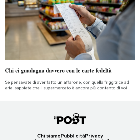
Chi ci guadagna davvero con le carte fedeltà
Se pensavate di aver fatto un affarone, con quella friggitrice ad
aria, sappiate che il supermercato è ancora più contento di voi
Chi siamo
Pubblicità
Privacy