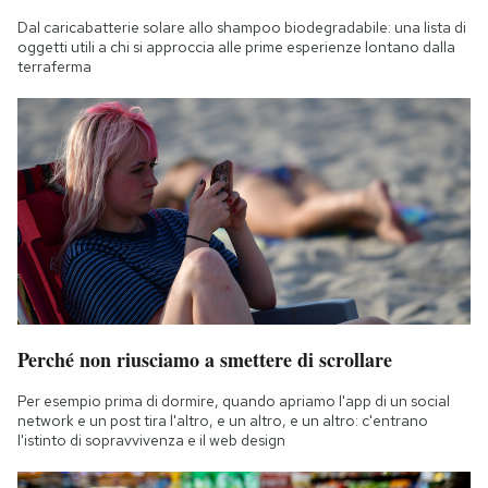
Dal caricabatterie solare allo shampoo biodegradabile: una lista di
oggetti utili a chi si approccia alle prime esperienze lontano dalla
terraferma
Perché non riusciamo a smettere di scrollare
Per esempio prima di dormire, quando apriamo l'app di un social
network e un post tira l'altro, e un altro, e un altro: c'entrano
l'istinto di sopravvivenza e il web design