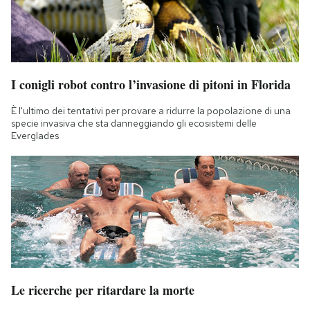
I conigli robot contro l’invasione di pitoni in Florida
È l'ultimo dei tentativi per provare a ridurre la popolazione di una
specie invasiva che sta danneggiando gli ecosistemi delle
Everglades
Le ricerche per ritardare la morte