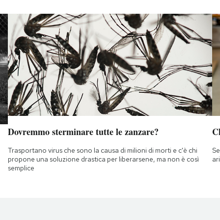
Dovremmo sterminare tutte le zanzare?
Ch
Trasportano virus che sono la causa di milioni di morti e c'è chi
Se
propone una soluzione drastica per liberarsene, ma non è così
ar
semplice