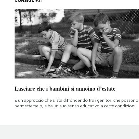
CONSIGLIATI
Lasciare che i bambini si annoino d’estate
È un approccio che si sta diffondendo tra i genitori che possono
permetterselo, e ha un suo senso educativo a certe condizioni