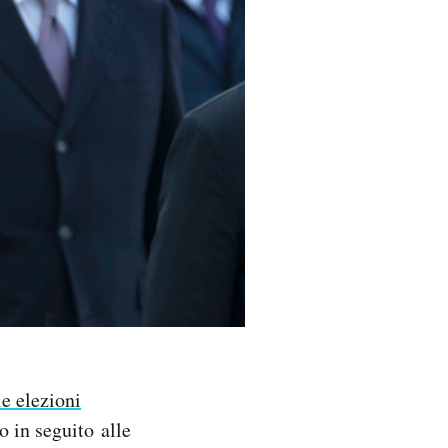
le elezioni
o in seguito alle