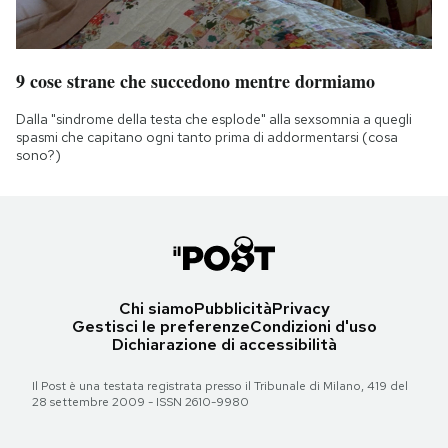
9 cose strane che succedono mentre dormiamo
Dalla "sindrome della testa che esplode" alla sexsomnia a quegli
spasmi che capitano ogni tanto prima di addormentarsi (cosa
sono?)
Chi siamo
Pubblicità
Privacy
Gestisci le preferenze
Condizioni d'uso
Dichiarazione di accessibilità
Il Post è una testata registrata presso il Tribunale di Milano, 419 del
28 settembre 2009 - ISSN 2610-9980