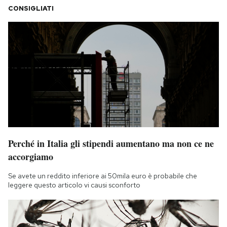
CONSIGLIATI
Perché in Italia gli stipendi aumentano ma non ce ne
accorgiamo
Se avete un reddito inferiore ai 50mila euro è probabile che
leggere questo articolo vi causi sconforto