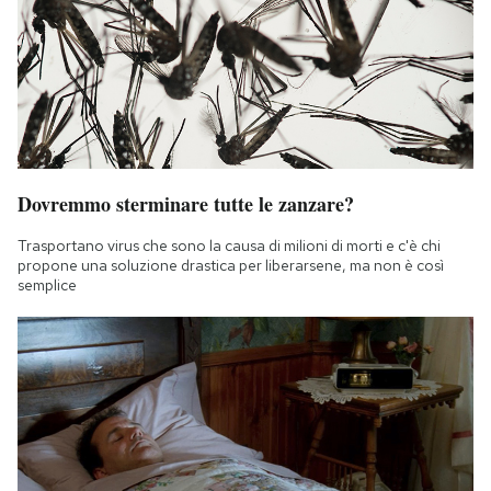
Dovremmo sterminare tutte le zanzare?
Trasportano virus che sono la causa di milioni di morti e c'è chi
propone una soluzione drastica per liberarsene, ma non è così
semplice