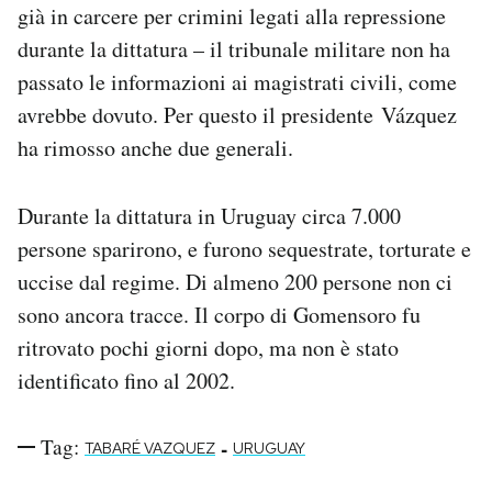
già in carcere per crimini legati alla repressione
durante la dittatura – il tribunale militare non ha
passato le informazioni ai magistrati civili, come
avrebbe dovuto. Per questo il presidente Vázquez
ha rimosso anche due generali.
Durante la dittatura in Uruguay circa 7.000
persone sparirono, e furono sequestrate, torturate e
uccise dal regime. Di almeno 200 persone non ci
sono ancora tracce. Il corpo di Gomensoro fu
ritrovato pochi giorni dopo, ma non è stato
identificato fino al 2002.
Tag:
-
TABARÉ VAZQUEZ
URUGUAY