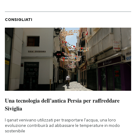
CONSIGLIATI
Una tecnologia dell’antica Persia per raffreddare
Siviglia
I qanat venivano utilizzati per trasportare l'acqua, una loro
evoluzione contribuirà ad abbassare le temperature in modo
sostenibile