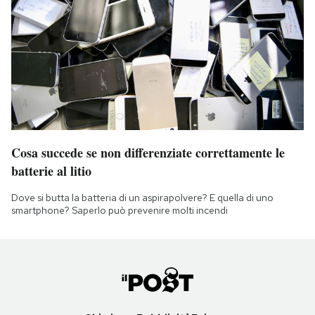
Cosa succede se non differenziate correttamente le
batterie al litio
Dove si butta la batteria di un aspirapolvere? E quella di uno
smartphone? Saperlo può prevenire molti incendi