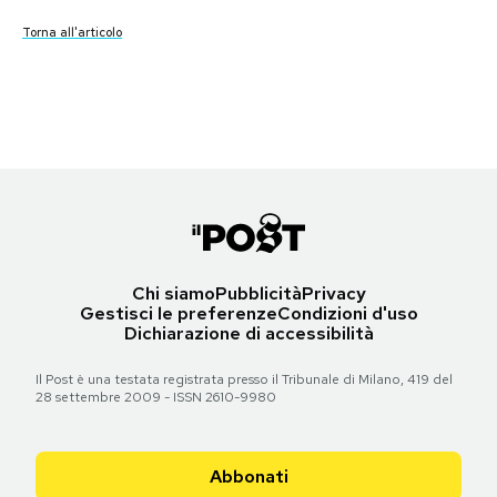
Torna all'articolo
Torna all'articolo
Notifiche mobile
Le prime pagine di lunedì 18 marzo 2019
Torna all'articolo
Torna all'articolo
Torna all'articolo
Torna all'articolo
Torna all'articolo
Torna all'articolo
Torna all'articolo
Regala il Post
Torna all'articolo
Hai bisogno di aiuto?
Esci
Torna all'articolo
Chi siamo
Pubblicità
Privacy
Gestisci le preferenze
Condizioni d'uso
Dichiarazione di accessibilità
Il Post è una testata registrata presso il Tribunale di Milano, 419 del
28 settembre 2009 - ISSN 2610-9980
Abbonati