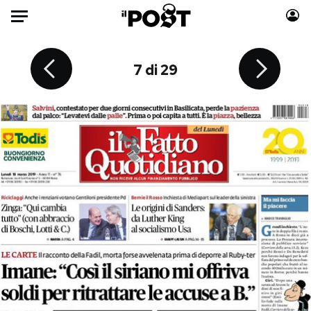
Auto
24 di 29
20 di 29
26 di 29
27 di 29
28 di 29
29 di 29
22 di 29
23 di 29
25 di 29
14 di 29
10 di 29
16 di 29
17 di 29
18 di 29
19 di 29
12 di 29
13 di 29
15 di 29
21 di 29
11 di 29
4 di 29
6 di 29
7 di 29
8 di 29
9 di 29
2 di 29
3 di 29
5 di 29
1 di 29
HOME
Italia
Moda
Mondo
Libri
Politica
Consumismi
Tecnologia
Storie/Idee
Internet
Ok Boomer!
Scienza
Media
Cultura
Europa
Economia
Altrecose
Sport
Mondiali calcio 2026