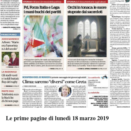
PODCAST
NEWSLETTER
I MIEI PREFERITI
SHOP
CALENDARIO
Le prime pagine di lunedì 18 marzo 2019
Le prime pagine di lunedì 18 marzo 2019
Le prime pagine di lunedì 18 marzo 2019
Le prime pagine di lunedì 18 marzo 2019
Le prime pagine di lunedì 18 marzo 2019
Le prime pagine di lunedì 18 marzo 2019
Le prime pagine di lunedì 18 marzo 2019
Le prime pagine di lunedì 18 marzo 2019
Le prime pagine di lunedì 18 marzo 2019
Le prime pagine di lunedì 18 marzo 2019
Le prime pagine di lunedì 18 marzo 2019
Le prime pagine di lunedì 18 marzo 2019
Le prime pagine di lunedì 18 marzo 2019
Le prime pagine di lunedì 18 marzo 2019
Le prime pagine di lunedì 18 marzo 2019
Le prime pagine di lunedì 18 marzo 2019
Le prime pagine di lunedì 18 marzo 2019
Le prime pagine di lunedì 18 marzo 2019
AREA PERSONALE
Le prime pagine di lunedì 18 marzo 2019
Le prime pagine di lunedì 18 marzo 2019
Le prime pagine di lunedì 18 marzo 2019
Le prime pagine di lunedì 18 marzo 2019
Le prime pagine di lunedì 18 marzo 2019
Le prime pagine di lunedì 18 marzo 2019
Le prime pagine di lunedì 18 marzo 2019
Le prime pagine di lunedì 18 marzo 2019
Le prime pagine di lunedì 18 marzo 2019
Torna all'articolo
Torna all'articolo
Area Personale
Le prime pagine di lunedì 18 marzo 2019
Torna all'articolo
Torna all'articolo
Torna all'articolo
Torna all'articolo
Torna all'articolo
Torna all'articolo
Newsletter
Torna all'articolo
Torna all'articolo
Torna all'articolo
Torna all'articolo
Torna all'articolo
Torna all'articolo
Torna all'articolo
Torna all'articolo
Torna all'articolo
Torna all'articolo