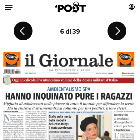
Auto
24 di 39
34 di 39
20 di 39
30 di 39
26 di 39
27 di 39
28 di 39
29 di 39
36 di 39
37 di 39
38 di 39
39 di 39
22 di 39
23 di 39
25 di 39
32 di 39
33 di 39
35 di 39
14 di 39
10 di 39
16 di 39
17 di 39
18 di 39
19 di 39
12 di 39
13 di 39
15 di 39
21 di 39
31 di 39
11 di 39
4 di 39
6 di 39
7 di 39
8 di 39
9 di 39
2 di 39
3 di 39
5 di 39
1 di 39
HOME
Italia
Moda
Mondo
Libri
Politica
Consumismi
Tecnologia
Storie/Idee
Internet
Ok Boomer!
Scienza
Media
Cultura
Europa
Economia
Altrecose
Sport
Mondiali calcio 2026