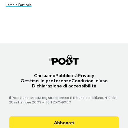
Torna all'articolo
Torna all'articolo
Notifiche mobile
Le prime pagine di sabato 16 marzo 2019
Torna all'articolo
Torna all'articolo
Torna all'articolo
Torna all'articolo
Torna all'articolo
Torna all'articolo
Torna all'articolo
Torna all'articolo
Torna all'articolo
Torna all'articolo
Regala il Post
Torna all'articolo
Torna all'articolo
Hai bisogno di aiuto?
Esci
Torna all'articolo
Chi siamo
Pubblicità
Privacy
Gestisci le preferenze
Condizioni d'uso
Dichiarazione di accessibilità
Il Post è una testata registrata presso il Tribunale di Milano, 419 del
28 settembre 2009 - ISSN 2610-9980
Abbonati