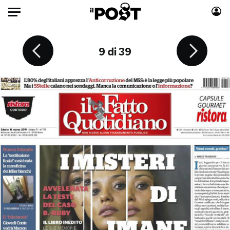
Auto
24 di 39
34 di 39
20 di 39
30 di 39
26 di 39
27 di 39
28 di 39
29 di 39
36 di 39
37 di 39
38 di 39
39 di 39
22 di 39
23 di 39
25 di 39
32 di 39
33 di 39
35 di 39
14 di 39
10 di 39
16 di 39
17 di 39
18 di 39
19 di 39
12 di 39
13 di 39
15 di 39
21 di 39
31 di 39
11 di 39
4 di 39
6 di 39
7 di 39
8 di 39
9 di 39
2 di 39
3 di 39
5 di 39
1 di 39
HOME
Italia
Moda
Mondo
Libri
Politica
Consumismi
Tecnologia
Storie/Idee
Internet
Ok Boomer!
Scienza
Media
Cultura
Europa
Economia
Altrecose
Sport
Mondiali calcio 2026