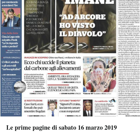
PODCAST
NEWSLETTER
I MIEI PREFERITI
SHOP
CALENDARIO
Le prime pagine di sabato 16 marzo 2019
Le prime pagine di sabato 16 marzo 2019
Le prime pagine di sabato 16 marzo 2019
Le prime pagine di sabato 16 marzo 2019
Le prime pagine di sabato 16 marzo 2019
Le prime pagine di sabato 16 marzo 2019
Le prime pagine di sabato 16 marzo 2019
Le prime pagine di sabato 16 marzo 2019
Le prime pagine di sabato 16 marzo 2019
Le prime pagine di sabato 16 marzo 2019
Le prime pagine di sabato 16 marzo 2019
Le prime pagine di sabato 16 marzo 2019
Le prime pagine di sabato 16 marzo 2019
Le prime pagine di sabato 16 marzo 2019
Le prime pagine di sabato 16 marzo 2019
Le prime pagine di sabato 16 marzo 2019
Le prime pagine di sabato 16 marzo 2019
Le prime pagine di sabato 16 marzo 2019
Le prime pagine di sabato 16 marzo 2019
Le prime pagine di sabato 16 marzo 2019
Le prime pagine di sabato 16 marzo 2019
Le prime pagine di sabato 16 marzo 2019
Le prime pagine di sabato 16 marzo 2019
Le prime pagine di sabato 16 marzo 2019
AREA PERSONALE
Le prime pagine di sabato 16 marzo 2019
Le prime pagine di sabato 16 marzo 2019
Le prime pagine di sabato 16 marzo 2019
Le prime pagine di sabato 16 marzo 2019
Le prime pagine di sabato 16 marzo 2019
Le prime pagine di sabato 16 marzo 2019
Le prime pagine di sabato 16 marzo 2019
Torna all'articolo
Le prime pagine di sabato 16 marzo 2019
Le prime pagine di sabato 16 marzo 2019
Le prime pagine di sabato 16 marzo 2019
Le prime pagine di sabato 16 marzo 2019
Le prime pagine di sabato 16 marzo 2019
Torna all'articolo
Area Personale
Le prime pagine di sabato 16 marzo 2019
Le prime pagine di sabato 16 marzo 2019
Torna all'articolo
Torna all'articolo
Torna all'articolo
Torna all'articolo
Torna all'articolo
Torna all'articolo
Torna all'articolo
Newsletter
Torna all'articolo
Torna all'articolo
Torna all'articolo
Torna all'articolo
Torna all'articolo
Torna all'articolo
Torna all'articolo
Torna all'articolo
Torna all'articolo
Torna all'articolo
Torna all'articolo
Torna all'articolo
Torna all'articolo
Torna all'articolo
Torna all'articolo