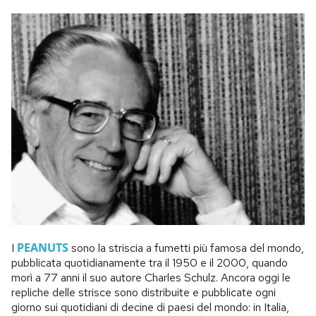
PEANUTS
I
sono la striscia a fumetti più famosa del mondo,
pubblicata quotidianamente tra il 1950 e il 2000, quando
morì a 77 anni il suo autore Charles Schulz. Ancora oggi le
repliche delle strisce sono distribuite e pubblicate ogni
giorno sui quotidiani di decine di paesi del mondo: in Italia,