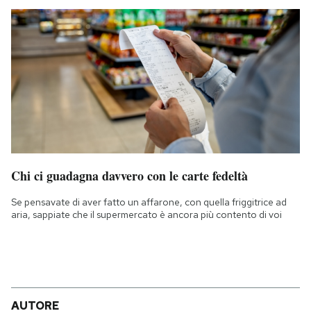
Chi ci guadagna davvero con le carte fedeltà
Se pensavate di aver fatto un affarone, con quella friggitrice ad
aria, sappiate che il supermercato è ancora più contento di voi
AUTORE