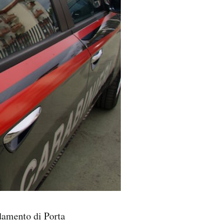
damento di Porta