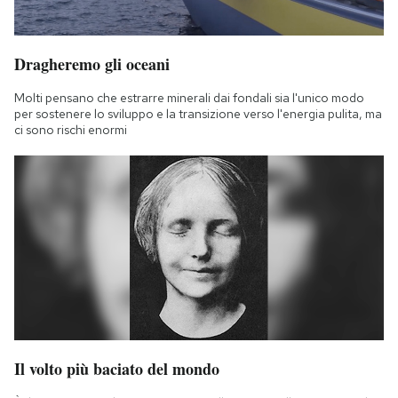
Dragheremo gli oceani
Molti pensano che estrarre minerali dai fondali sia l'unico modo
per sostenere lo sviluppo e la transizione verso l'energia pulita, ma
ci sono rischi enormi
Il volto più baciato del mondo