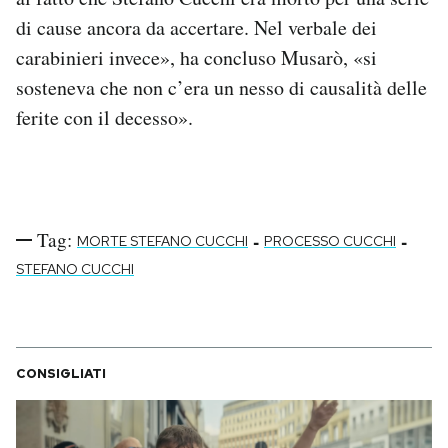
di cause ancora da accertare. Nel verbale dei
carabinieri invece», ha concluso Musarò, «si
sosteneva che non c’era un nesso di causalità delle
ferite con il decesso».
Tag:
-
-
MORTE STEFANO CUCCHI
PROCESSO CUCCHI
STEFANO CUCCHI
CONSIGLIATI