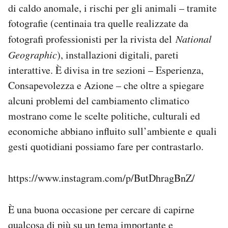
di caldo anomale, i rischi per gli animali – tramite
fotografie (centinaia tra quelle realizzate da
fotografi professionisti per la rivista del
National
Geographic
), installazioni digitali, pareti
interattive. È divisa in tre sezioni – Esperienza,
Consapevolezza e Azione – che oltre a spiegare
alcuni problemi del cambiamento climatico
mostrano come le scelte politiche, culturali ed
economiche abbiano influito sull’ambiente e quali
gesti quotidiani possiamo fare per contrastarlo.
https://www.instagram.com/p/ButDhragBnZ/
È una buona occasione per cercare di capirne
qualcosa di più su un tema importante e