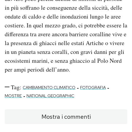
in più soffrano le conseguenze della siccità, delle
ondate di caldo e delle inondazioni lungo le aree
costiere. In quel mezzo grado, ci potrebbe essere la
differenza tra avere ancora barriere coralline vive e
la presenza di ghiacci nelle estati Artiche o vivere
in un pianeta senza coralli, con gravi danni per gli
ecosistemi marini, e senza ghiaccio al Polo Nord
per ampi periodi dell’anno.
Tag:
-
-
CAMBIAMENTO CLIMATICO
FOTOGRAFIA
-
MOSTRE
NATIONAL GEOGRAPHIC
Mostra i commenti