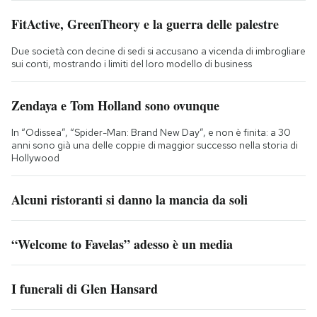
FitActive, GreenTheory e la guerra delle palestre
Due società con decine di sedi si accusano a vicenda di imbrogliare
sui conti, mostrando i limiti del loro modello di business
Zendaya e Tom Holland sono ovunque
In “Odissea”, “Spider-Man: Brand New Day”, e non è finita: a 30
anni sono già una delle coppie di maggior successo nella storia di
Hollywood
Alcuni ristoranti si danno la mancia da soli
“Welcome to Favelas” adesso è un media
I funerali di Glen Hansard