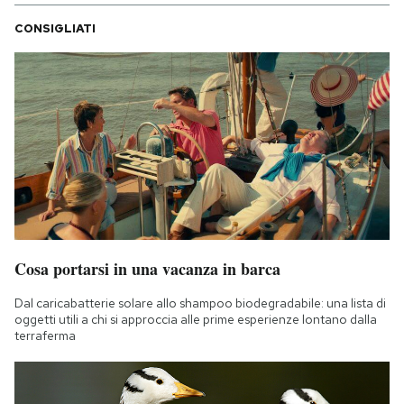
CONSIGLIATI
Cosa portarsi in una vacanza in barca
Dal caricabatterie solare allo shampoo biodegradabile: una lista di
oggetti utili a chi si approccia alle prime esperienze lontano dalla
terraferma