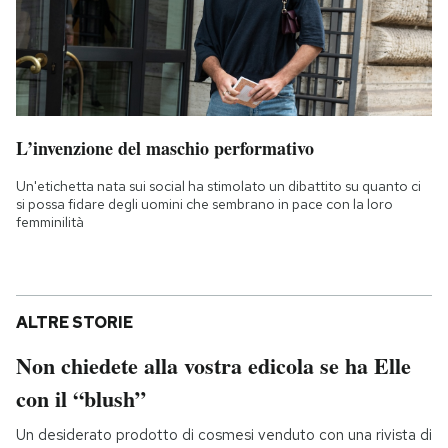
L’invenzione del maschio performativo
Un'etichetta nata sui social ha stimolato un dibattito su quanto ci
si possa fidare degli uomini che sembrano in pace con la loro
femminilità
ALTRE STORIE
Non chiedete alla vostra edicola se ha Elle
con il “blush”
Un desiderato prodotto di cosmesi venduto con una rivista di