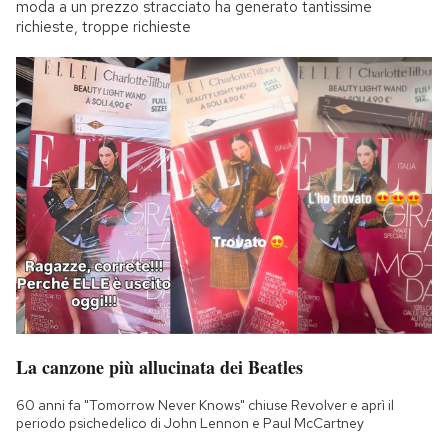
moda a un prezzo stracciato ha generato tantissime
richieste, troppe richieste
La canzone più allucinata dei Beatles
60 anni fa "Tomorrow Never Knows" chiuse Revolver e aprì il
periodo psichedelico di John Lennon e Paul McCartney