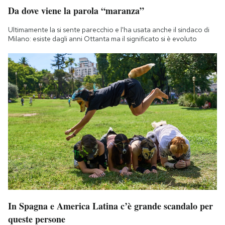
Da dove viene la parola “maranza”
Ultimamente la si sente parecchio e l'ha usata anche il sindaco di
Milano: esiste dagli anni Ottanta ma il significato si è evoluto
In Spagna e America Latina c’è grande scandalo per
queste persone