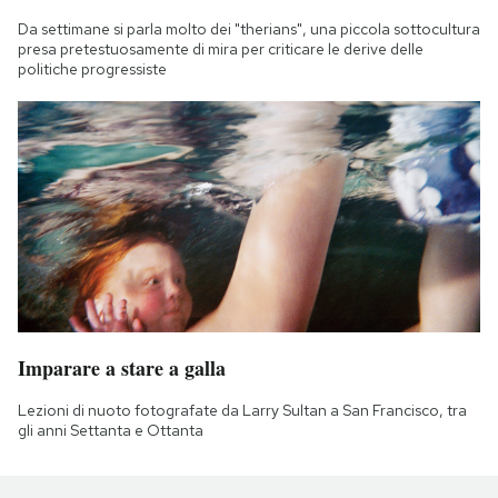
Da settimane si parla molto dei "therians", una piccola sottocultura
presa pretestuosamente di mira per criticare le derive delle
politiche progressiste
Imparare a stare a galla
Lezioni di nuoto fotografate da Larry Sultan a San Francisco, tra
gli anni Settanta e Ottanta