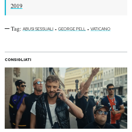
2019
Tag:
-
-
ABUSI SESSUALI
GEORGE PELL
VATICANO
CONSIGLIATI