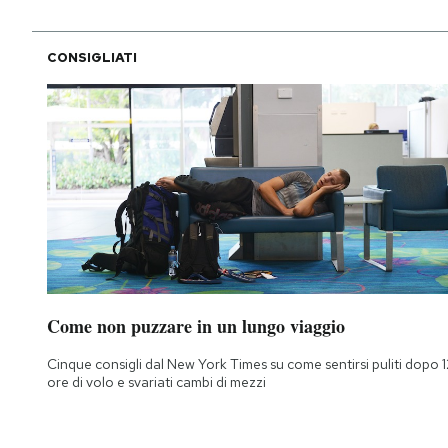
CONSIGLIATI
Come non puzzare in un lungo viaggio
Cinque consigli dal New York Times su come sentirsi puliti dopo 1
ore di volo e svariati cambi di mezzi