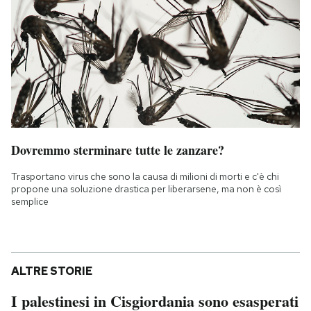
Dovremmo sterminare tutte le zanzare?
Trasportano virus che sono la causa di milioni di morti e c'è chi
propone una soluzione drastica per liberarsene, ma non è così
semplice
ALTRE STORIE
I palestinesi in Cisgiordania sono esasperati