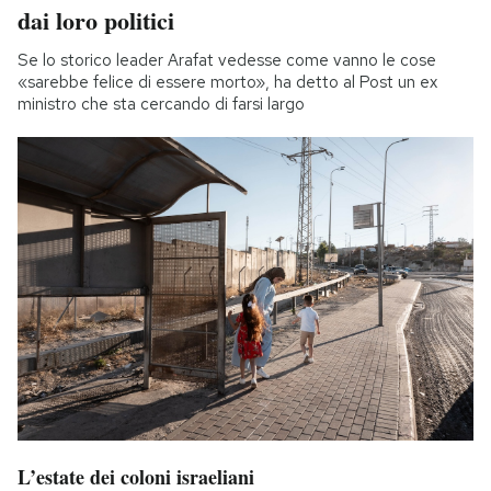
dai loro politici
Se lo storico leader Arafat vedesse come vanno le cose
«sarebbe felice di essere morto», ha detto al Post un ex
ministro che sta cercando di farsi largo
L’estate dei coloni israeliani