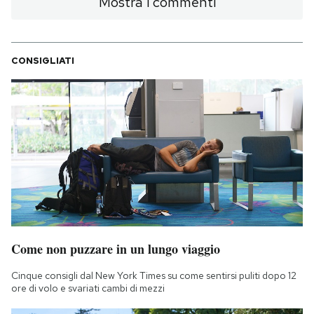
Mostra i commenti
CONSIGLIATI
Come non puzzare in un lungo viaggio
Cinque consigli dal New York Times su come sentirsi puliti dopo 12
ore di volo e svariati cambi di mezzi