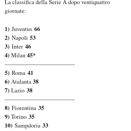
La classifica della Serie A dopo ventiquattro
giornate:
1)
66
Juventus
2)
53
Napoli
3)
46
Inter
4)
45*
Milan
————————————
5)
41
Roma
6)
38
Atalanta
7)
38
Lazio
————————————
8)
35
Fiorentina
9)
35
Torino
10)
33
Sampdoria