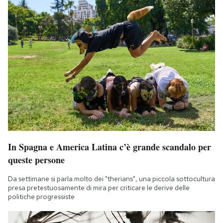
In Spagna e America Latina c’è grande scandalo per
queste persone
Da settimane si parla molto dei "therians", una piccola sottocultura
presa pretestuosamente di mira per criticare le derive delle
politiche progressiste