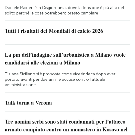
Daniele Raineri è in Cisgiordania, dove la tensione è più alta del
solito perché le cose potrebbero presto cambiare
Tutti i risultati dei Mondiali di calcio 2026
La pm dell’indagine sull’urbanistica a Milano vuole
candidarsi alle elezioni a Milano
Tiziana Siciliano si è proposta come vicesindaca dopo aver
portato avanti per due anni le accuse contro l'attuale
amministrazione
Talk torna a Verona
Tre uomini serbi sono stati condannati per l’attacco
armato compiuto contro un monastero in Kosovo nel