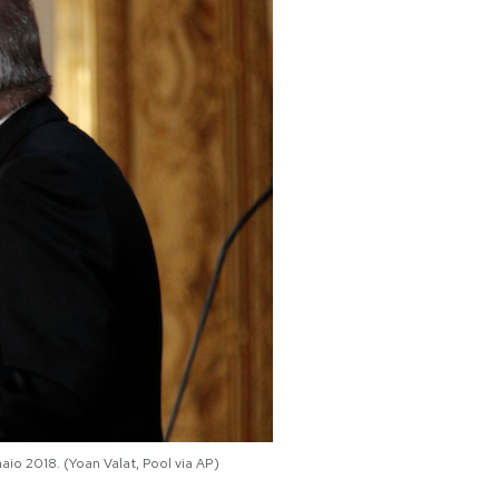
naio 2018. (Yoan Valat, Pool via AP)