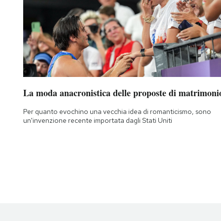
La moda anacronistica delle proposte di matrimoni
Per quanto evochino una vecchia idea di romanticismo, sono
un'invenzione recente importata dagli Stati Uniti