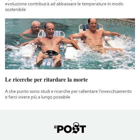
evoluzione contribuirà ad abbassare le temperature in modo
sostenibile
Le ricerche per ritardare la morte
A che punto sono studi e ricerche per rallentare l'invecchiamento
e farci vivere più a lungo possibile