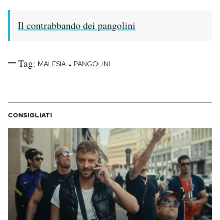
Il contrabbando dei pangolini
Tag:
-
MALESIA
PANGOLINI
CONSIGLIATI