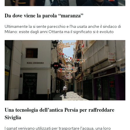
Da dove viene la parola “maranza”
Ultimamente la si sente parecchio e l'ha usata anche il sindaco di
Milano: esiste dagli anni Ottanta ma il significato si è evoluto
Una tecnologia dell’antica Persia per raffreddare
Siviglia
I qanat venivano utilizzati per trasportare l'acqua, una loro