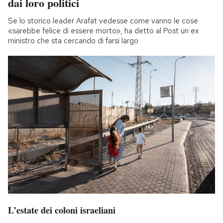
dai loro politici
Se lo storico leader Arafat vedesse come vanno le cose
«sarebbe felice di essere morto», ha detto al Post un ex
ministro che sta cercando di farsi largo
L’estate dei coloni israeliani