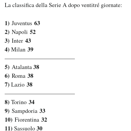
La classifica della Serie A dopo ventitré giornate:
1)
63
Juventus
2)
52
Napoli
3)
43
Inter
4)
39
Milan
————————————
5)
38
Atalanta
6)
38
Roma
7)
38
Lazio
————————————
8)
34
Torino
9)
33
Sampdoria
10)
32
Fiorentina
11)
30
Sassuolo