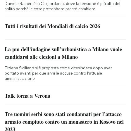
Daniele Raineri è in Cisgiordania, dove la tensione è più alta del
solito perché le cose potrebbero presto cambiare
Tutti i risultati dei Mondiali di calcio 2026
La pm dell’indagine sull’urbanistica a Milano vuole
candidarsi alle elezioni a Milano
Tiziana Siciliano si è proposta come vicesindaca dopo aver
portato avanti per due anni le accuse contro l'attuale
amministrazione
Talk torna a Verona
Tre uomini serbi sono stati condannati per l’attacco
armato compiuto contro un monastero in Kosovo nel
2023