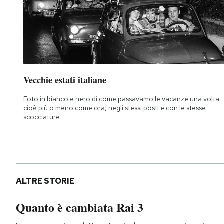
Vecchie estati italiane
Foto in bianco e nero di come passavamo le vacanze una volta:
cioè più o meno come ora, negli stessi posti e con le stesse
scocciature
ALTRE STORIE
Quanto è cambiata Rai 3