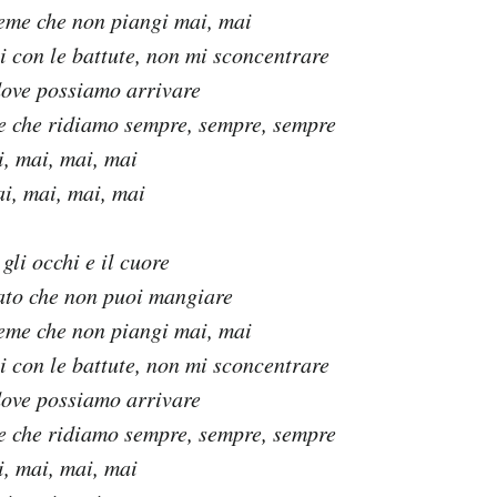
eme che non piangi mai, mai
 con le battute, non mi sconcentrare
dove possiamo arrivare
e che ridiamo sempre, sempre, sempre
, mai, mai, mai
i, mai, mai, mai
gli occhi e il cuore
lato che non puoi mangiare
eme che non piangi mai, mai
 con le battute, non mi sconcentrare
dove possiamo arrivare
e che ridiamo sempre, sempre, sempre
, mai, mai, mai