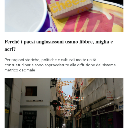
Perché i paesi anglosassoni usano libbre, miglia e
acri?
Per ragioni storiche, politiche e culturali molte unità
consuetudinarie sono sopravvissute alla diffusione del sistema
metrico decimale