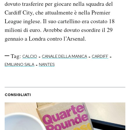
dovuto trasferire per giocare nella squadra del
Cardiff City, che attualmente è nella Premier
League inglese. Il suo cartellino era costato 18
milioni di euro. Avrebbe dovuto esordire il 29
gennaio a Londra contro l’Arsenal.
Tag:
-
-
-
CALCIO
CANALE DELLA MANICA
CARDIFF
-
EMILIANO SALA
NANTES
CONSIGLIATI