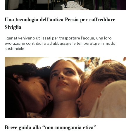
Una tecnologia dell’antica Persia per raffreddare
Siviglia
I qanat venivano utilizzati per trasportare l'acqua, una loro
evoluzione contribuirà ad abbassare le temperature in modo
sostenibile
Breve guida alla “non-monogamia etica”