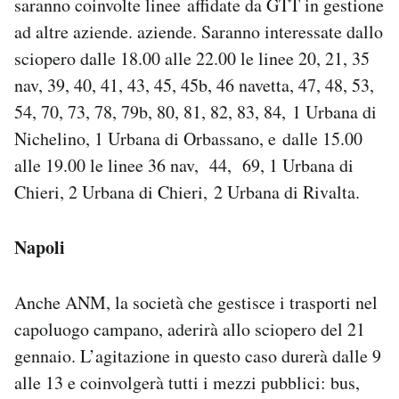
saranno coinvolte linee affidate da GTT in gestione
ad altre aziende. aziende. Saranno interessate dallo
sciopero dalle 18.00 alle 22.00 le linee 20, 21, 35
nav, 39, 40, 41, 43, 45, 45b, 46 navetta, 47, 48, 53,
54, 70, 73, 78, 79b, 80, 81, 82, 83, 84, 1 Urbana di
Nichelino, 1 Urbana di Orbassano, e dalle 15.00
alle 19.00 le linee 36 nav, 44, 69, 1 Urbana di
Chieri, 2 Urbana di Chieri, 2 Urbana di Rivalta.
Napoli
Anche ANM, la società che gestisce i trasporti nel
capoluogo campano, aderirà allo sciopero del 21
gennaio. L’agitazione in questo caso durerà dalle 9
alle 13 e coinvolgerà tutti i mezzi pubblici: bus,