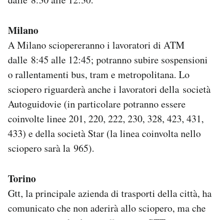
Milano
A Milano sciopereranno i lavoratori di ATM
dalle 8:45 alle 12:45; potranno subire sospensioni
o rallentamenti bus, tram e metropolitana. Lo
sciopero riguarderà anche i lavoratori della società
Autoguidovie (in particolare potranno essere
coinvolte linee 201, 220, 222, 230, 328, 423, 431,
433) e della società Star (la linea coinvolta nello
sciopero sarà la 965).
Torino
Gtt, la principale azienda di trasporti della città, ha
comunicato che non aderirà allo sciopero, ma che