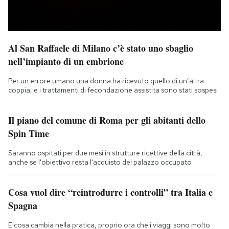
Al San Raffaele di Milano c’è stato uno sbaglio
nell’impianto di un embrione
Per un errore umano una donna ha ricevuto quello di un’altra
coppia, e i trattamenti di fecondazione assistita sono stati sospesi
Il piano del comune di Roma per gli abitanti dello
Spin Time
Saranno ospitati per due mesi in strutture ricettive della città,
anche se l'obiettivo resta l'acquisto del palazzo occupato
Cosa vuol dire “reintrodurre i controlli” tra Italia e
Spagna
E cosa cambia nella pratica, proprio ora che i viaggi sono molto