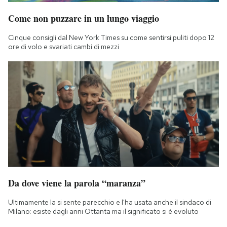
Come non puzzare in un lungo viaggio
Cinque consigli dal New York Times su come sentirsi puliti dopo 12
ore di volo e svariati cambi di mezzi
Da dove viene la parola “maranza”
Ultimamente la si sente parecchio e l'ha usata anche il sindaco di
Milano: esiste dagli anni Ottanta ma il significato si è evoluto