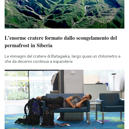
L’enorme cratere formato dallo scongelamento del
permafrost in Siberia
Le immagini del cratere di Batagaika, largo quasi un chilometro e
che da decenni continua a espandersi