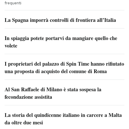
frequenti
La Spagna imporrà controlli di frontiera all’Italia
In spiaggia potete portarvi da mangiare quello che
volete
I proprietari del palazzo di Spin Time hanno rifiutato
una proposta di acquisto del comune di Roma
Al San Raffaele di Milano è stata sospesa la
fecondazione assistita
La storia del quindicenne italiano in carcere a Malta
da oltre due mesi