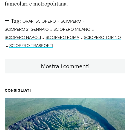
funicolari e metropolitana.
Tag:
-
-
ORARI SCIOPERO
SCIOPERO
-
-
SCIOPERO 21 GENNAIO
SCIOPERO MILANO
-
-
SCIOPERO NAPOLI
SCIOPERO ROMA
SCIOPERO TORINO
-
SCIOPERO TRASPORTI
Mostra i commenti
CONSIGLIATI