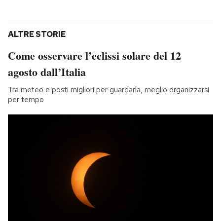
ALTRE STORIE
Come osservare l’eclissi solare del 12
agosto dall’Italia
Tra meteo e posti migliori per guardarla, meglio organizzarsi
per tempo