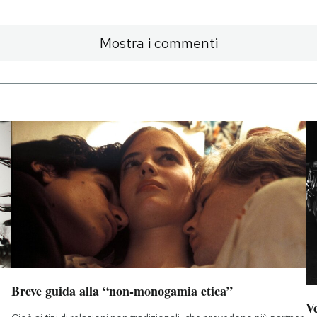
Mostra i commenti
Breve guida alla “non-monogamia etica”
Ve