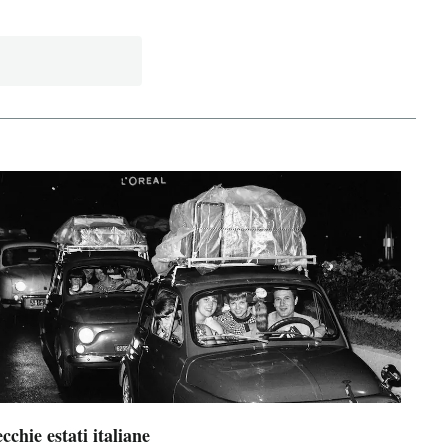
cchie estati italiane