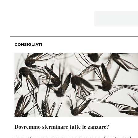
CONSIGLIATI
Dovremmo sterminare tutte le zanzare?