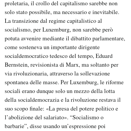
proletaria, il crollo del capitalismo sarebbe non
solo stato possibile, ma necessario e inevitabile.
La transizione dal regime capitalistico al
socialismo, per Luxemburg, non sarebbe però
potuta avvenire mediante il dibattito parlamentare,
come sosteneva un importante dirigente
socialdemocratico tedesco del tempo, Eduard
Bernstein, revisionista di Marx, ma soltanto per
via rivoluzionaria, attraverso la sollevazione
spontanea delle masse. Per Luxemburg, le riforme
sociali erano dunque solo un mezzo della lotta
della socialdemocrazia e la rivoluzione restava il
suo scopo finale: «La presa del potere politico e
l’abolizione del salariato». “Socialismo o
barbarie”, disse usando un’espressione poi