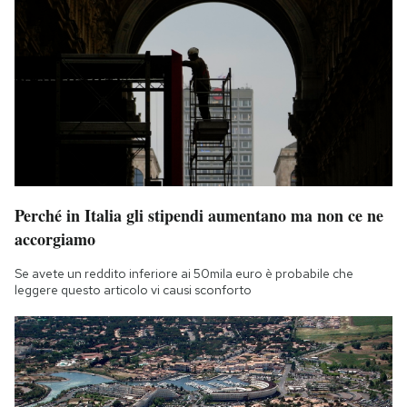
Perché in Italia gli stipendi aumentano ma non ce ne
accorgiamo
Se avete un reddito inferiore ai 50mila euro è probabile che
leggere questo articolo vi causi sconforto