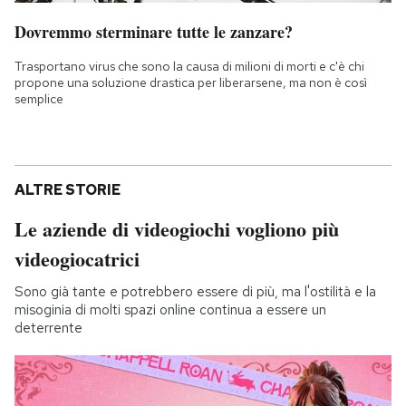
Dovremmo sterminare tutte le zanzare?
Trasportano virus che sono la causa di milioni di morti e c'è chi
propone una soluzione drastica per liberarsene, ma non è così
semplice
ALTRE STORIE
Le aziende di videogiochi vogliono più
videogiocatrici
Sono già tante e potrebbero essere di più, ma l'ostilità e la
misoginia di molti spazi online continua a essere un
deterrente