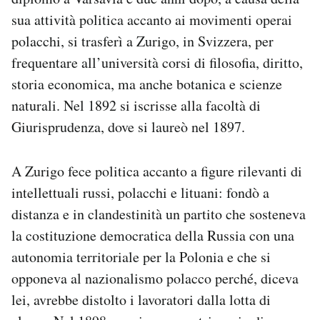
sua attività politica accanto ai movimenti operai
polacchi, si trasferì a Zurigo, in Svizzera, per
frequentare all’università corsi di filosofia, diritto,
storia economica, ma anche botanica e scienze
naturali. Nel 1892 si iscrisse alla facoltà di
Giurisprudenza, dove si laureò nel 1897.
A Zurigo fece politica accanto a figure rilevanti di
intellettuali russi, polacchi e lituani: fondò a
distanza e in clandestinità un partito che sosteneva
la costituzione democratica della Russia con una
autonomia territoriale per la Polonia e che si
opponeva al nazionalismo polacco perché, diceva
lei, avrebbe distolto i lavoratori dalla lotta di