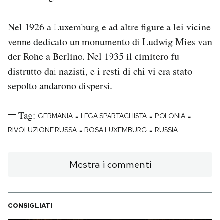
Nel 1926 a Luxemburg e ad altre figure a lei vicine
venne dedicato un monumento di Ludwig Mies van
der Rohe a Berlino. Nel 1935 il cimitero fu
distrutto dai nazisti, e i resti di chi vi era stato
sepolto andarono dispersi.
Tag:
-
-
-
GERMANIA
LEGA SPARTACHISTA
POLONIA
-
-
RIVOLUZIONE RUSSA
ROSA LUXEMBURG
RUSSIA
Mostra i commenti
CONSIGLIATI