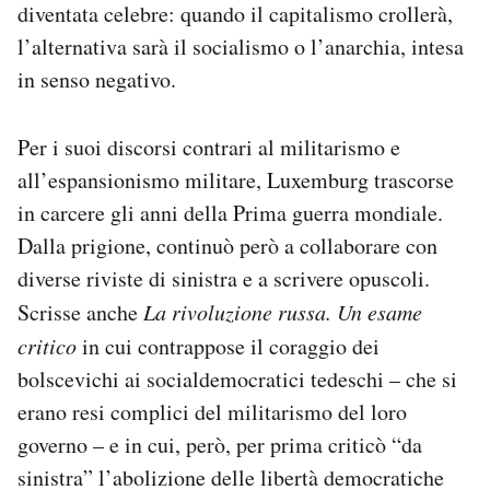
diventata celebre: quando il capitalismo crollerà,
l’alternativa sarà il socialismo o l’anarchia, intesa
in senso negativo.
Per i suoi discorsi contrari al militarismo e
all’espansionismo militare, Luxemburg trascorse
in carcere gli anni della Prima guerra mondiale.
Dalla prigione, continuò però a collaborare con
diverse riviste di sinistra e a scrivere opuscoli.
Scrisse anche
La rivoluzione russa. Un esame
critico
in cui contrappose il coraggio dei
bolscevichi ai socialdemocratici tedeschi – che si
erano resi complici del militarismo del loro
governo – e in cui, però, per prima criticò “da
sinistra” l’abolizione delle libertà democratiche