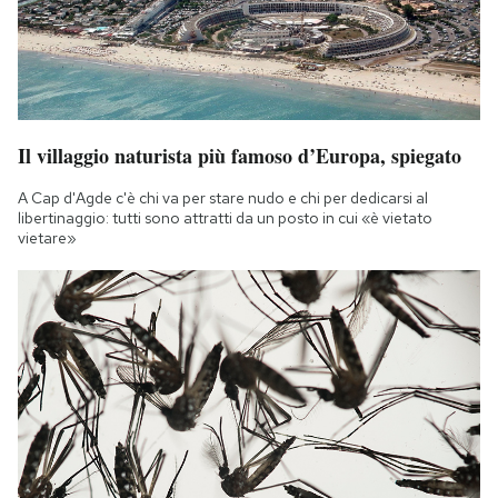
Il villaggio naturista più famoso d’Europa, spiegato
A Cap d'Agde c'è chi va per stare nudo e chi per dedicarsi al
libertinaggio: tutti sono attratti da un posto in cui «è vietato
vietare»