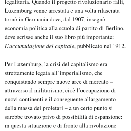
legalitaria. Quando il progetto rivoluzionario fallì,
Luxemburg venne arrestata e una volta rilasciata
tornò in Germania dove, dal 1907, insegnò
economia politica alla scuola di partito di Berlino,
dove scrisse anche il suo libro più importante:
L’accumulazione del capitale
, pubblicato nel 1912.
Per Luxemburg, la crisi del capitalismo era
strettamente legata all’imperialismo, che
conquistando sempre nuove aree di mercato –
attraverso il militarismo, cioè l’occupazione di
nuovi continenti e il conseguente allargamento
della massa dei proletari – a un certo punto si
sarebbe trovato privo di possibilità di espansione:
in questa situazione e di fronte alla rivoluzione