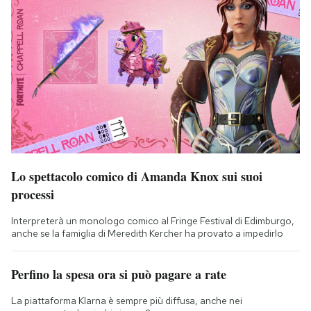
Lo spettacolo comico di Amanda Knox sui suoi
processi
Interpreterà un monologo comico al Fringe Festival di Edimburgo,
anche se la famiglia di Meredith Kercher ha provato a impedirlo
Perfino la spesa ora si può pagare a rate
La piattaforma Klarna è sempre più diffusa, anche nei