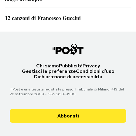
12 canzoni di Francesco Guccini
Chi siamo
Pubblicità
Privacy
Gestisci le preferenze
Condizioni d'uso
Dichiarazione di accessibilità
Il Post è una testata registrata presso il Tribunale di Milano, 419 del
28 settembre 2009 - ISSN 2610-9980
Abbonati