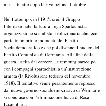
messa in atto dopo la rivoluzione d’ottobre.
Nel frattempo, nel 1915, creò il Gruppo
Internazionale, la futura Lega Spartachista,
organizzazione socialista rivoluzionaria che fece
parte in un primo momento del Partito
Socialdemocratico e che poi divenne il nucleo del
Partito Comunista di Germania. Alla fine della
guerra, uscita dal carcere, Luxemburg partecipò
con i compagni spartachisti a un’insurrezione
armata (la Rivoluzione tedesca del novembre
1918). Il tentativo venne pesantemente represso
dal nuovo governo socialdemocratico di Weimar e
si concluse con l’eliminazione fisica di Rosa
Luxemburg.