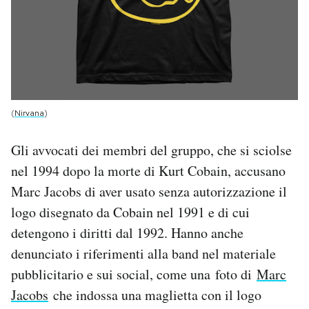
(
Nirvana
)
Gli avvocati dei membri del gruppo, che si sciolse
nel 1994 dopo la morte di Kurt Cobain, accusano
Marc Jacobs di aver usato senza autorizzazione il
logo disegnato da Cobain nel 1991 e di cui
detengono i diritti dal 1992. Hanno anche
denunciato i riferimenti alla band nel materiale
pubblicitario e sui social, come una foto di
Marc
Jacobs
che indossa una maglietta con il logo