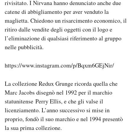
rivisitato. I Nirvana hanno denunciato anche due
catene di abbigliamento per aver venduto la
maglietta. Chiedono un risarcimento economico, il
ritiro dalle vendite degli oggetti con il logo e
l’eliminazione di qualsiasi riferimento al gruppo
nelle pubblicità.
https://www.instagram.com/p/Bqxm6GEjNir/
La collezione Redux Grunge ricorda quella che
Marc Jacobs disegnò nel 1992 per il marchio
statunitense Perry Ellis, e che gli valse il
licenziamento. L’anno successivo si mise in
proprio, fondò il suo marchio e nel 1994 presentò
la sua prima collezione.