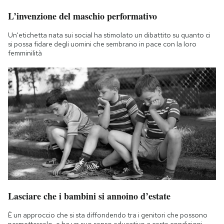
L’invenzione del maschio performativo
Un'etichetta nata sui social ha stimolato un dibattito su quanto ci
si possa fidare degli uomini che sembrano in pace con la loro
femminilità
Lasciare che i bambini si annoino d’estate
È un approccio che si sta diffondendo tra i genitori che possono