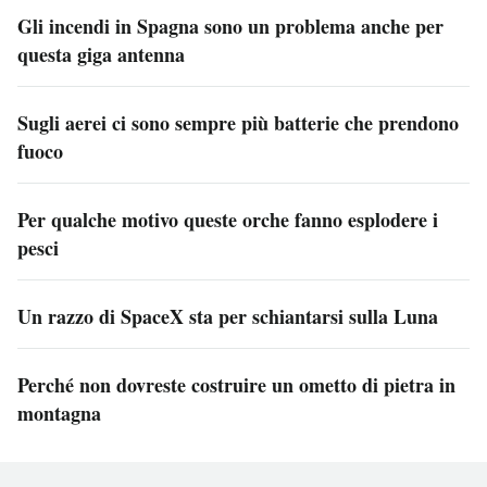
Gli incendi in Spagna sono un problema anche per
questa giga antenna
Sugli aerei ci sono sempre più batterie che prendono
fuoco
Per qualche motivo queste orche fanno esplodere i
pesci
Un razzo di SpaceX sta per schiantarsi sulla Luna
Perché non dovreste costruire un ometto di pietra in
montagna