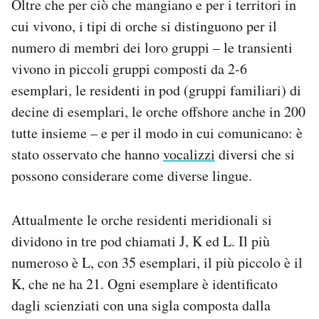
Oltre che per ciò che mangiano e per i territori in
cui vivono, i tipi di orche si distinguono per il
numero di membri dei loro gruppi – le transienti
vivono in piccoli gruppi composti da 2-6
esemplari, le residenti in pod (gruppi familiari) di
decine di esemplari, le orche offshore anche in 200
tutte insieme – e per il modo in cui comunicano: è
stato osservato che hanno
vocalizzi
diversi che si
possono considerare come diverse lingue.
Attualmente le orche residenti meridionali si
dividono in tre pod chiamati J, K ed L. Il più
numeroso è L, con 35 esemplari, il più piccolo è il
K, che ne ha 21. Ogni esemplare è identificato
dagli scienziati con una sigla composta dalla