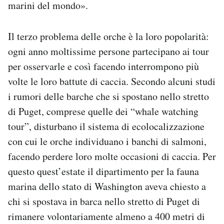
marini del mondo».
Il terzo problema delle orche è la loro popolarità:
ogni anno moltissime persone partecipano ai tour
per osservarle e così facendo interrompono più
volte le loro battute di caccia. Secondo alcuni studi
i rumori delle barche che si spostano nello stretto
di Puget, comprese quelle dei “whale watching
tour”, disturbano il sistema di ecolocalizzazione
con cui le orche individuano i banchi di salmoni,
facendo perdere loro molte occasioni di caccia. Per
questo quest’estate il dipartimento per la fauna
marina dello stato di Washington aveva chiesto a
chi si spostava in barca nello stretto di Puget di
rimanere volontariamente almeno a 400 metri di