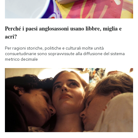
Perché i paesi anglosassoni usano libbre, miglia e
acri?
Per ragioni storiche, politiche e culturali molte unità
consuetudinarie sono sopravvissute alla diffusione del sistema
metrico decimale