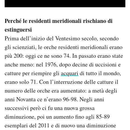
Perché le residenti meridionali rischiano di
estinguersi
Prima dell’inizio del Ventesimo secolo, secondo
gli scienziati, le orche residenti meridionali erano
più 200: oggi ce ne sono 74. In passato erano state
anche meno: nel 1976, dopo decine di uccisioni e
catture per riempire gli
acquari
di tutto il mondo,
erano solo 71. Con l’interruzione delle catture il
numero delle orche era aumentato: a metà degli
anni Novanta ce n’erano 96-98. Negli anni
successivi però ci fu una nuova grossa
diminuzione, poi un aumento fino agli 85-89
esemplari del 2011 e di nuovo una diminuzione