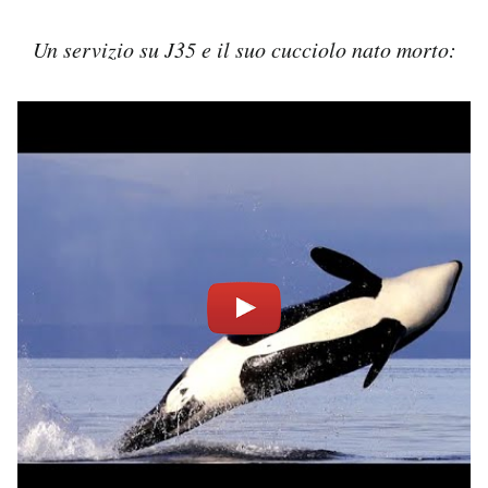
Un servizio su J35 e il suo cucciolo nato morto: