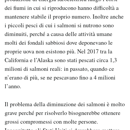
dei fiumi in cui si riproducono hanno difficoltà a
mantenere stabile il proprio numero. Inoltre anche
i piccoli pesci di cui i salmoni si nutrono sono
diminuiti, perché a causa delle attività umane
molti dei fondali sabbiosi dove deponevano le
proprie uova non esistono più. Nel 2017 tra la
California e l’Alaska sono stati pescati circa 1,3
milioni di salmoni reali: in passato, quando ce
n’erano di più, se ne pescavano fino a 4 milioni
l’anno.
Il problema della diminuzione dei salmoni è molto
grave perché per risolverlo bisognerebbe ottenere
grossi compromessi con molte persone.