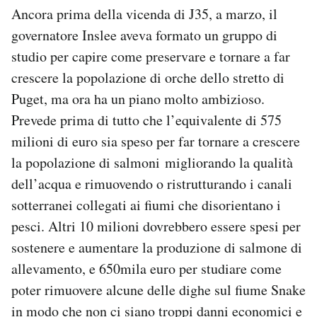
Ancora prima della vicenda di J35, a marzo, il
governatore Inslee aveva formato un gruppo di
studio per capire come preservare e tornare a far
crescere la popolazione di orche dello stretto di
Puget, ma ora ha un piano molto ambizioso.
Prevede prima di tutto che l’equivalente di 575
milioni di euro sia speso per far tornare a crescere
la popolazione di salmoni migliorando la qualità
dell’acqua e rimuovendo o ristrutturando i canali
sotterranei collegati ai fiumi che disorientano i
pesci. Altri 10 milioni dovrebbero essere spesi per
sostenere e aumentare la produzione di salmone di
allevamento, e 650mila euro per studiare come
poter rimuovere alcune delle dighe sul fiume Snake
in modo che non ci siano troppi danni economici e