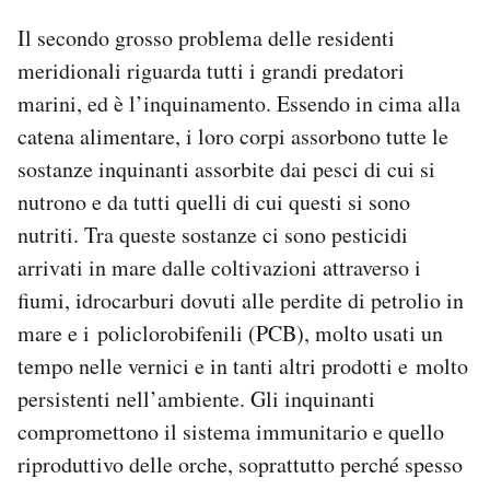
Il secondo grosso problema delle residenti
meridionali riguarda tutti i grandi predatori
marini, ed è l’inquinamento. Essendo in cima alla
catena alimentare, i loro corpi assorbono tutte le
sostanze inquinanti assorbite dai pesci di cui si
nutrono e da tutti quelli di cui questi si sono
nutriti. Tra queste sostanze ci sono pesticidi
arrivati in mare dalle coltivazioni attraverso i
fiumi, idrocarburi dovuti alle perdite di petrolio in
mare e i policlorobifenili (PCB), molto usati un
tempo nelle vernici e in tanti altri prodotti e molto
persistenti nell’ambiente. Gli inquinanti
compromettono il sistema immunitario e quello
riproduttivo delle orche, soprattutto perché spesso