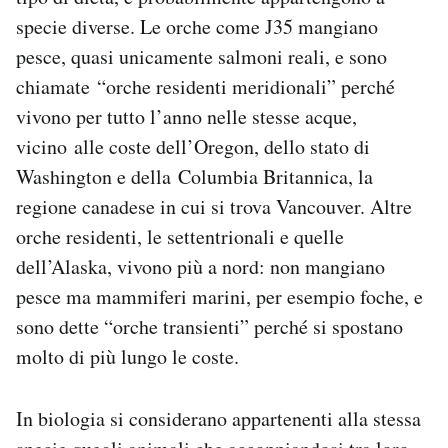
specie diverse. Le orche come J35 mangiano
pesce, quasi unicamente salmoni reali, e sono
chiamate “orche residenti meridionali” perché
vivono per tutto l’anno nelle stesse acque,
vicino alle coste dell’Oregon, dello stato di
Washington e della Columbia Britannica, la
regione canadese in cui si trova Vancouver. Altre
orche residenti, le settentrionali e quelle
dell’Alaska, vivono più a nord: non mangiano
pesce ma mammiferi marini, per esempio foche, e
sono dette “orche transienti” perché si spostano
molto di più lungo le coste.
In biologia si considerano appartenenti alla stessa