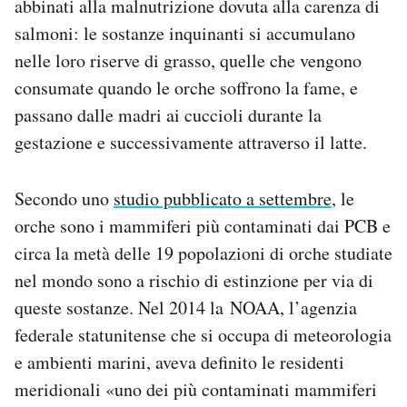
abbinati alla malnutrizione dovuta alla carenza di
salmoni: le sostanze inquinanti si accumulano
nelle loro riserve di grasso, quelle che vengono
consumate quando le orche soffrono la fame, e
passano dalle madri ai cuccioli durante la
gestazione e successivamente attraverso il latte.
Secondo uno
studio pubblicato a settembre
, le
orche sono i mammiferi più contaminati dai PCB e
circa la metà delle 19 popolazioni di orche studiate
nel mondo sono a rischio di estinzione per via di
queste sostanze. Nel 2014 la NOAA, l’agenzia
federale statunitense che si occupa di meteorologia
e ambienti marini, aveva definito le residenti
meridionali «uno dei più contaminati mammiferi