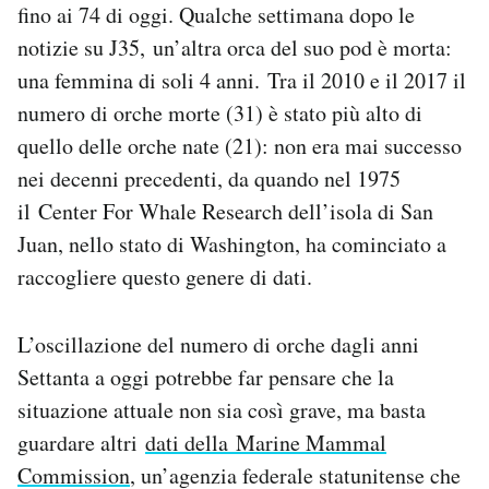
fino ai 74 di oggi. Qualche settimana dopo le
notizie su J35, un’altra orca del suo pod è morta:
una femmina di soli 4 anni. Tra il 2010 e il 2017 il
numero di orche morte (31) è stato più alto di
quello delle orche nate (21): non era mai successo
nei decenni precedenti, da quando nel 1975
il Center For Whale Research dell’isola di San
Juan, nello stato di Washington, ha cominciato a
raccogliere questo genere di dati.
L’oscillazione del numero di orche dagli anni
Settanta a oggi potrebbe far pensare che la
situazione attuale non sia così grave, ma basta
guardare altri
dati della Marine Mammal
Commission
, un’agenzia federale statunitense che