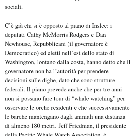
sociali.
C’è già chi si è opposto al piano di Inslee: i
deputati Cathy McMorris Rodgers e Dan
Newhouse, Repubblicani (il governatore è
Democratico) ed eletti nell’est dello stato di
Washington, lontano dalla costa, hanno detto che il
governatore non ha l’autorità per prendere
decisioni sulle dighe, dato che sono strutture
federali. Il piano prevede anche che per tre anni
non si possano fare tour di “whale watching” per
osservare le orche residenti e che successivamente
le barche mantengano dagli animali una distanza
di almeno 180 metri. Jeff Friedman, il presidente
della Pacific Whale Watch Association, è