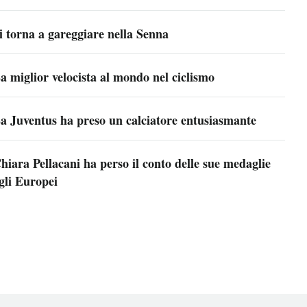
i torna a gareggiare nella Senna
a miglior velocista al mondo nel ciclismo
a Juventus ha preso un calciatore entusiasmante
hiara Pellacani ha perso il conto delle sue medaglie
gli Europei