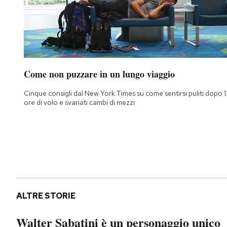
Come non puzzare in un lungo viaggio
Cinque consigli dal New York Times su come sentirsi puliti dopo 1
ore di volo e svariati cambi di mezzi
ALTRE STORIE
Walter Sabatini è un personaggio unico