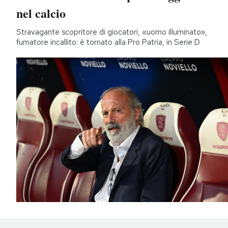
nel calcio
Stravagante scopritore di giocatori, «uomo illuminato»,
fumatore incallito: è tornato alla Pro Patria, in Serie D