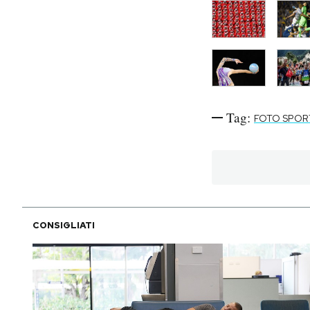
Tag:
FOTO SPOR
CONSIGLIATI