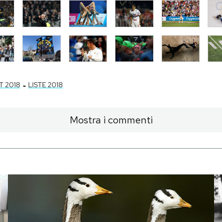
-
T 2018
LISTE 2018
Mostra i commenti