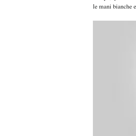
le mani bianche e