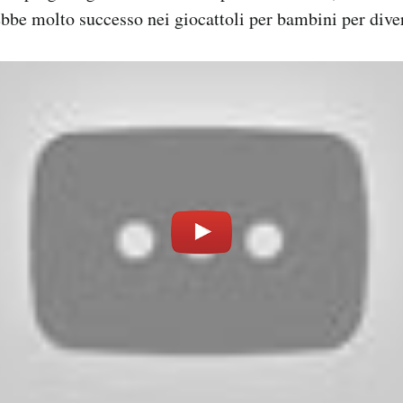
bbe molto successo nei giocattoli per bambini per dive