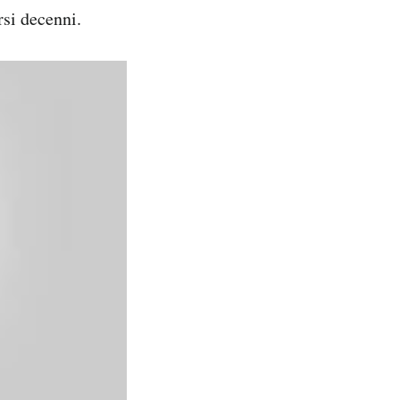
rsi decenni.