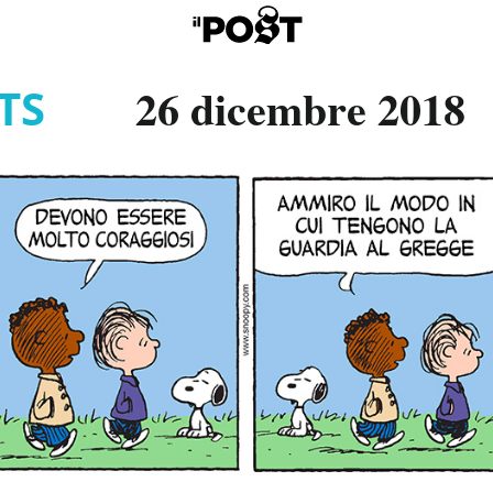
26 dicembre 2018
TS