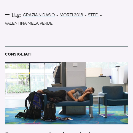
Tag:
-
-
-
GRAZIA NIDASIO
MORTI 2018
STEFI
VALENTINA MELA VERDE
CONSIGLIATI