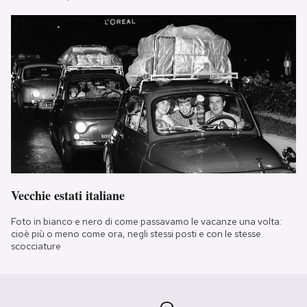
Vecchie estati italiane
Foto in bianco e nero di come passavamo le vacanze una volta:
cioè più o meno come ora, negli stessi posti e con le stesse
scocciature