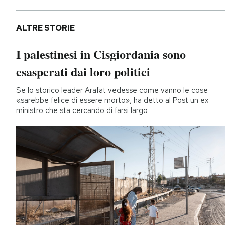
ALTRE STORIE
I palestinesi in Cisgiordania sono
esasperati dai loro politici
Se lo storico leader Arafat vedesse come vanno le cose
«sarebbe felice di essere morto», ha detto al Post un ex
ministro che sta cercando di farsi largo