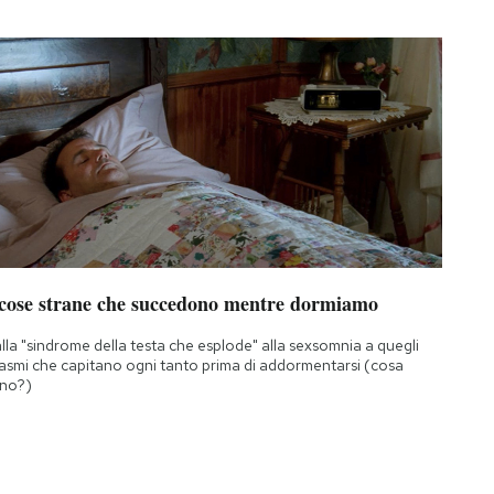
 cose strane che succedono mentre dormiamo
lla "sindrome della testa che esplode" alla sexsomnia a quegli
asmi che capitano ogni tanto prima di addormentarsi (cosa
no?)