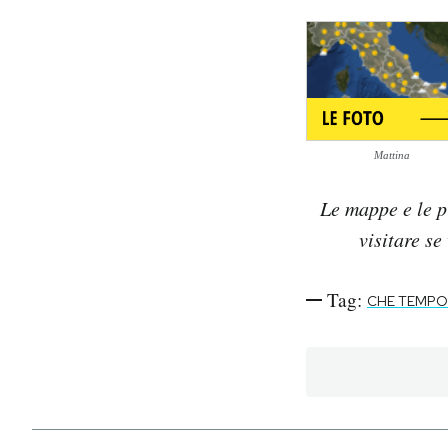
Mattina
Le mappe e le p
visitare se
Tag:
CHE TEMPO