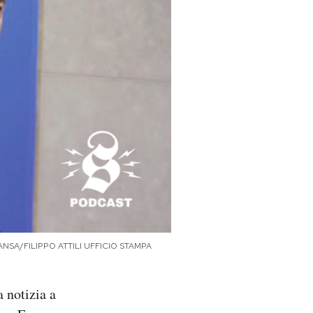
. (ANSA/FILIPPO ATTILI UFFICIO STAMPA
a notizia a