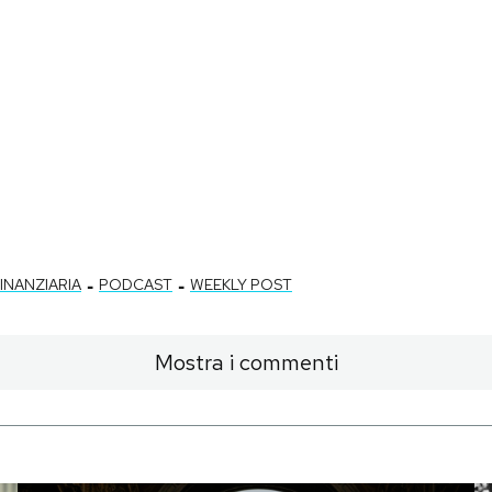
-
-
INANZIARIA
PODCAST
WEEKLY POST
Mostra i commenti