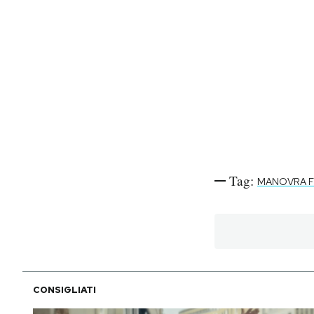
Tag:
MANOVRA F
CONSIGLIATI