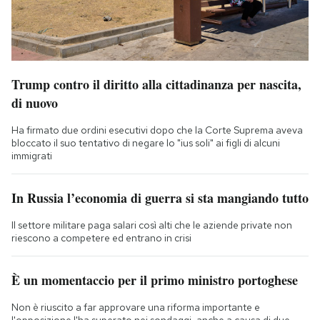
Trump contro il diritto alla cittadinanza per nascita,
di nuovo
Ha firmato due ordini esecutivi dopo che la Corte Suprema aveva
bloccato il suo tentativo di negare lo "ius soli" ai figli di alcuni
immigrati
In Russia l’economia di guerra si sta mangiando tutto
Il settore militare paga salari così alti che le aziende private non
riescono a competere ed entrano in crisi
È un momentaccio per il primo ministro portoghese
Non è riuscito a far approvare una riforma importante e