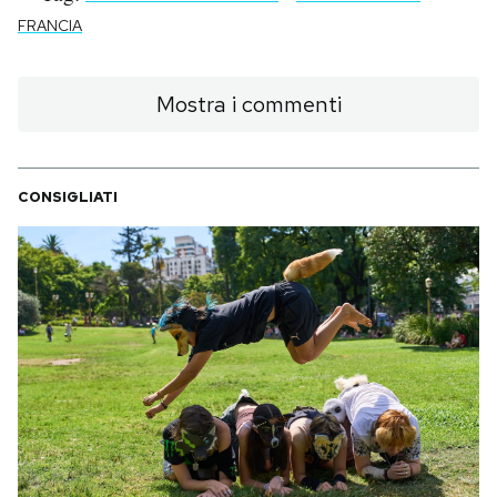
FRANCIA
Mostra i commenti
CONSIGLIATI