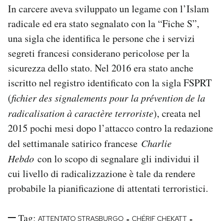
In carcere aveva sviluppato un legame con l’Islam
radicale ed era stato segnalato con la “Fiche S”,
una sigla che identifica le persone che i servizi
segreti francesi considerano pericolose per la
sicurezza dello stato. Nel 2016 era stato anche
iscritto nel registro identificato con la sigla FSPRT
(
fichier des signalements pour la prévention de la
radicalisation à caractère terroriste
), creata nel
2015 pochi mesi dopo l’attacco contro la redazione
del settimanale satirico francese
Charlie
Hebdo
con lo scopo di segnalare gli individui il
cui livello di radicalizzazione è tale da rendere
probabile la pianificazione di attentati terroristici.
Tag:
-
-
ATTENTATO STRASBURGO
CHÉRIF CHEKATT