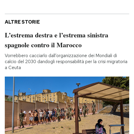
ALTRE STORIE
L’estrema destra e l’estrema sinistra
spagnole contro il Marocco
Vorrebbero cacciarlo dall’organizzazione dei Mondiali di
calcio del 2030 dandogli responsabilità per la crisi migratoria
a Ceuta