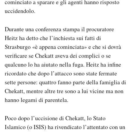
cominciato a sparare e gli agenti hanno risposto
uccidendolo.
Durante una conferenza stampa il procuratore
Heitz ha detto che l’inchiesta sui fatti di
Strasburgo «è appena cominciata» e che si dovrà
verificare se Chekatt aveva dei complici o se
qualcuno lo ha aiutato nella fuga. Heitz ha infine
ricordato che dopo l’attacco sono state fermate
sette persone: quattro fanno parte della famiglia di
Chekatt, mentre altre tre sono a lui vicine ma non
hanno legami di parentela.
Poco dopo l’uccisione di Chekatt, lo Stato
Islamico (o ISIS) ha rivendicato l’attentato con un