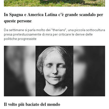
In Spagna e America Latina c’è grande scandalo per
queste persone
Da settimane si parla molto dei "therians", una piccola sottocultura
presa pretestuosamente di mira per criticare le derive delle
politiche progressiste
Il volto più baciato del mondo