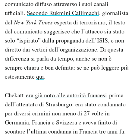
comunicato diffuso attraverso i suoi canali
ufficiali.
Secondo Rukmini Callimachi
, giornalista
del
New York Times
esperta di terrorismo, il testo
del comunicato suggerisce che l’attacco sia stato
solo “ispirato” dalla propaganda dell’ISIS, e non
diretto dai vertici dell’organizzazione. Di questa
differenza si parla da tempo, anche se non è
sempre chiara e ben definita: se ne può leggere più
estesamente
qui
.
Chekatt
era già noto alle autorità francesi
prima
dell’attentato di Strasburgo: era stato condannato
per diversi crimini non meno di 27 volte in
Germania, Francia e Svizzera e aveva finito di
scontare l’ultima condanna in Francia tre anni fa.