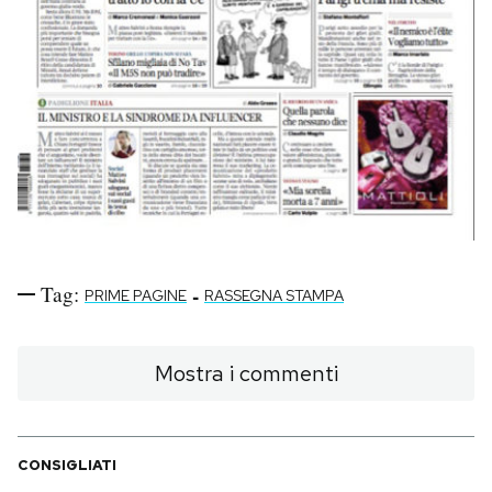
Tag:
-
PRIME PAGINE
RASSEGNA STAMPA
Mostra i commenti
CONSIGLIATI