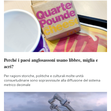
Perché i paesi anglosassoni usano libbre, miglia e
acri?
Per ragioni storiche, politiche e culturali molte unità
consuetudinarie sono sopravvissute alla diffusione del sistema
metrico decimale