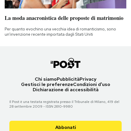
La moda anacronistica delle proposte di matrimonio
Per quanto evochino una vecchia idea di romanticismo, sono
un'invenzione recente importata dagli Stati Uniti
Chi siamo
Pubblicità
Privacy
Gestisci le preferenze
Condizioni d'uso
Dichiarazione di accessibilità
Il Post è una testata registrata presso il Tribunale di Milano, 419 del
28 settembre 2009 - ISSN 2610-9980
Abbonati