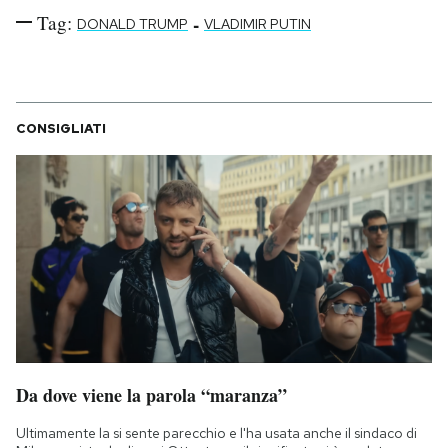
Tag:
-
DONALD TRUMP
VLADIMIR PUTIN
CONSIGLIATI
Da dove viene la parola “maranza”
Ultimamente la si sente parecchio e l'ha usata anche il sindaco di