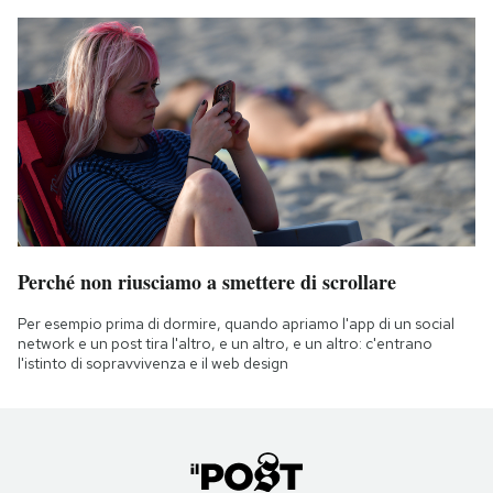
Perché non riusciamo a smettere di scrollare
Per esempio prima di dormire, quando apriamo l'app di un social
network e un post tira l'altro, e un altro, e un altro: c'entrano
l'istinto di sopravvivenza e il web design