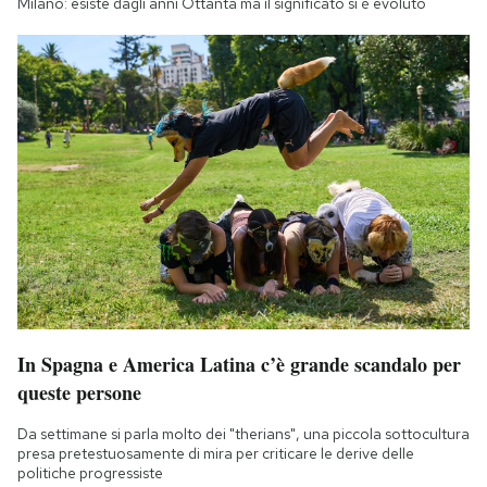
Milano: esiste dagli anni Ottanta ma il significato si è evoluto
In Spagna e America Latina c’è grande scandalo per
queste persone
Da settimane si parla molto dei "therians", una piccola sottocultura
presa pretestuosamente di mira per criticare le derive delle
politiche progressiste