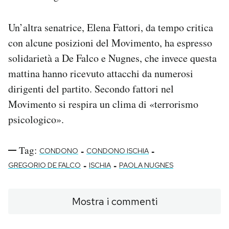
Un’altra senatrice, Elena Fattori, da tempo critica
con alcune posizioni del Movimento, ha espresso
solidarietà a De Falco e Nugnes, che invece questa
mattina hanno ricevuto attacchi da numerosi
dirigenti del partito. Secondo fattori nel
Movimento si respira un clima di «terrorismo
psicologico».
Tag:
-
-
CONDONO
CONDONO ISCHIA
-
-
GREGORIO DE FALCO
ISCHIA
PAOLA NUGNES
Mostra i commenti