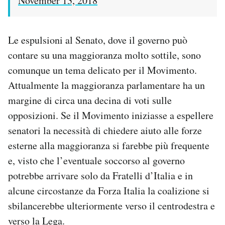
November 13, 2018
Le espulsioni al Senato, dove il governo può
contare su una maggioranza molto sottile, sono
comunque un tema delicato per il Movimento.
Attualmente la maggioranza parlamentare ha un
margine di circa una decina di voti sulle
opposizioni. Se il Movimento iniziasse a espellere
senatori la necessità di chiedere aiuto alle forze
esterne alla maggioranza si farebbe più frequente
e, visto che l’eventuale soccorso al governo
potrebbe arrivare solo da Fratelli d’Italia e in
alcune circostanze da Forza Italia la coalizione si
sbilancerebbe ulteriormente verso il centrodestra e
verso la Lega.