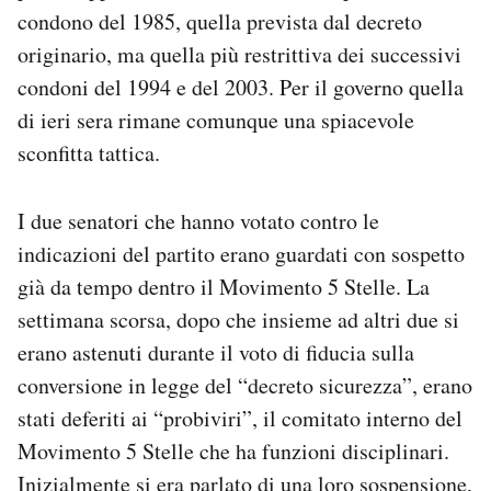
condono del 1985, quella prevista dal decreto
originario, ma quella più restrittiva dei successivi
condoni del 1994 e del 2003. Per il governo quella
di ieri sera rimane comunque una spiacevole
sconfitta tattica.
I due senatori che hanno votato contro le
indicazioni del partito erano guardati con sospetto
già da tempo dentro il Movimento 5 Stelle. La
settimana scorsa, dopo che insieme ad altri due si
erano astenuti durante il voto di fiducia sulla
conversione in legge del “decreto sicurezza”, erano
stati deferiti ai “probiviri”, il comitato interno del
Movimento 5 Stelle che ha funzioni disciplinari.
Inizialmente si era parlato di una loro sospensione,