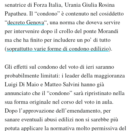
senatrice di Forza Italia, Urania Giulia Rosina
Papatheu. Il “condono” è contenuto nel cosiddetto
“
decreto Genova
“, una norma che doveva servire
per intervenire dopo il crollo del ponte Morandi
ma che ha finito per includere un po’ di tutto
(
soprattutto varie forme di condono edilizio
).
Gli effetti sul condono del voto di ieri saranno
probabilmente limitati: i leader della maggioranza
Luigi Di Maio e Matteo Salvini hanno già
annunciato che il “condono” sarà ripristinato nella
sua forma originale nel corso del voto in aula.
Dopo l’approvazione dell’emendamento, per
sanare eventuali abusi edilizi non si sarebbe più
potuta applicare la normativa molto permissiva del