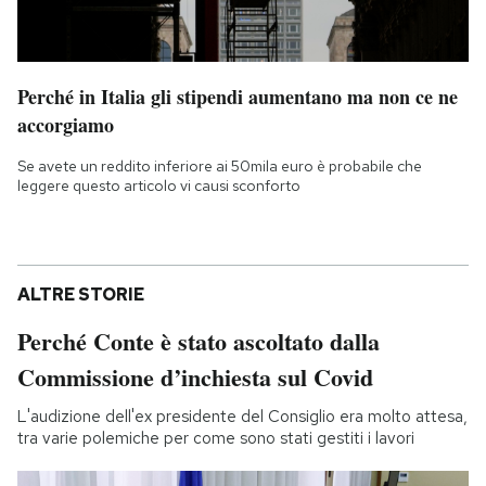
Perché in Italia gli stipendi aumentano ma non ce ne
accorgiamo
Se avete un reddito inferiore ai 50mila euro è probabile che
leggere questo articolo vi causi sconforto
ALTRE STORIE
Perché Conte è stato ascoltato dalla
Commissione d’inchiesta sul Covid
L'audizione dell'ex presidente del Consiglio era molto attesa,
tra varie polemiche per come sono stati gestiti i lavori