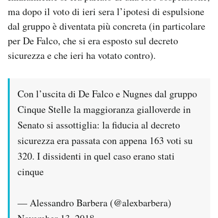
ma dopo il voto di ieri sera l’ipotesi di espulsione
dal gruppo è diventata più concreta (in particolare
per De Falco, che si era esposto sul decreto
sicurezza e che ieri ha votato contro).
Con l’uscita di De Falco e Nugnes dal gruppo
Cinque Stelle la maggioranza gialloverde in
Senato si assottiglia: la fiducia al decreto
sicurezza era passata con appena 163 voti su
320. I dissidenti in quel caso erano stati
cinque
— Alessandro Barbera (@alexbarbera)