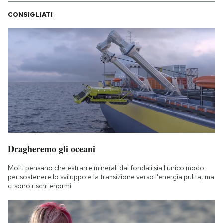
CONSIGLIATI
Dragheremo gli oceani
Molti pensano che estrarre minerali dai fondali sia l'unico modo
per sostenere lo sviluppo e la transizione verso l'energia pulita, ma
ci sono rischi enormi