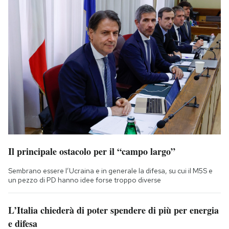
Il principale ostacolo per il “campo largo”
Sembrano essere l’Ucraina e in generale la difesa, su cui il M5S e
un pezzo di PD hanno idee forse troppo diverse
L’Italia chiederà di poter spendere di più per energia
e difesa