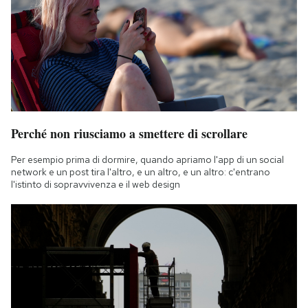
Perché non riusciamo a smettere di scrollare
Per esempio prima di dormire, quando apriamo l'app di un social
network e un post tira l'altro, e un altro, e un altro: c'entrano
l'istinto di sopravvivenza e il web design