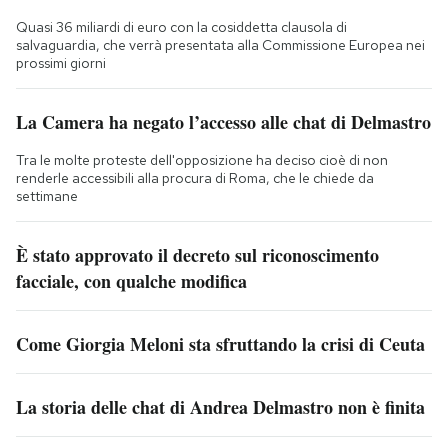
Quasi 36 miliardi di euro con la cosiddetta clausola di
salvaguardia, che verrà presentata alla Commissione Europea nei
prossimi giorni
La Camera ha negato l’accesso alle chat di Delmastro
Tra le molte proteste dell'opposizione ha deciso cioè di non
renderle accessibili alla procura di Roma, che le chiede da
settimane
È stato approvato il decreto sul riconoscimento
facciale, con qualche modifica
Come Giorgia Meloni sta sfruttando la crisi di Ceuta
La storia delle chat di Andrea Delmastro non è finita