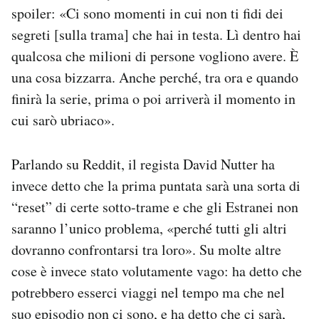
spoiler: «Ci sono momenti in cui non ti fidi dei
segreti [sulla trama] che hai in testa. Lì dentro hai
qualcosa che milioni di persone vogliono avere. È
una cosa bizzarra. Anche perché, tra ora e quando
finirà la serie, prima o poi arriverà il momento in
cui sarò ubriaco».
Parlando su Reddit, il regista David Nutter ha
invece detto che la prima puntata sarà una sorta di
“reset” di certe sotto-trame e che gli Estranei non
saranno l’unico problema, «perché tutti gli altri
dovranno confrontarsi tra loro». Su molte altre
cose è invece stato volutamente vago: ha detto che
potrebbero esserci viaggi nel tempo ma che nel
suo episodio non ci sono, e ha detto che ci sarà,