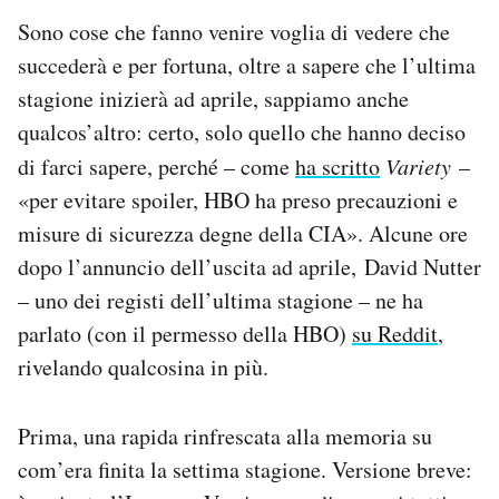
Sono cose che fanno venire voglia di vedere che
succederà e per fortuna, oltre a sapere che l’ultima
stagione inizierà ad aprile, sappiamo anche
qualcos’altro: certo, solo quello che hanno deciso
di farci sapere, perché – come
ha scritto
Variety
–
«per evitare spoiler, HBO ha preso precauzioni e
misure di sicurezza degne della CIA». Alcune ore
dopo l’annuncio dell’uscita ad aprile, David Nutter
– uno dei registi dell’ultima stagione – ne ha
parlato (con il permesso della HBO)
su Reddit
,
rivelando qualcosina in più.
Prima, una rapida rinfrescata alla memoria su
com’era finita la settima stagione. Versione breve: