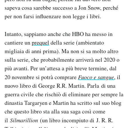
sapeva cosa sarebbe successo a Jon Snow, perché
per non farsi influenzare non legge i libri.
Intanto, sappiamo anche che HBO ha messo in
cantiere un
prequel
della serie (ambientato
migliaia di anni prima). Ma non si sa molto altro
sulla serie, che probabilmente arriverà nel 2020 o
più avanti. Per un’attesa a più breve termine, dal
20 novembre si potrà comprare
Fuoco e sangue
, il
nuovo libro di George R.R. Martin. Parla di una
guerra civile che rischiò di eliminare per sempre la
dinastia Targaryen e Martin ha scritto sul suo blog
che questo libro sta alla sua saga così come
il
Silmarillion
(un libro incompiuto di J. R. R.