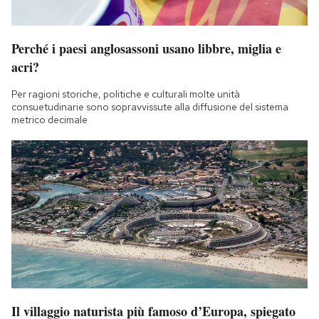
Perché i paesi anglosassoni usano libbre, miglia e
acri?
Per ragioni storiche, politiche e culturali molte unità
consuetudinarie sono sopravvissute alla diffusione del sistema
metrico decimale
Il villaggio naturista più famoso d’Europa, spiegato