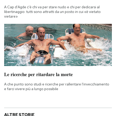
A Cap d'Agde c'è chi va per stare nudo e chi per dedicarsi al
libertinaggio: tutti sono attratti da un posto in cui «è vietato
vietare»
Le ricerche per ritardare la morte
A che punto sono studi e ricerche per rallentare l'invecchiamento
e farci vivere più a lungo possibile
ALTRE STORIE