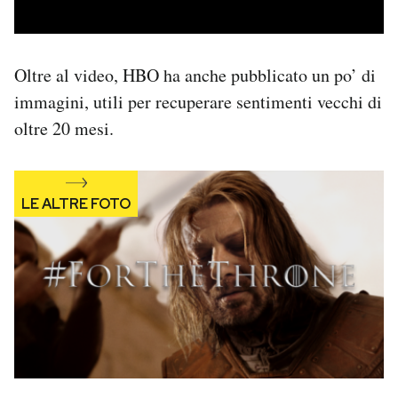
Oltre al video, HBO ha anche pubblicato un po’ di
immagini, utili per recuperare sentimenti vecchi di
oltre 20 mesi.