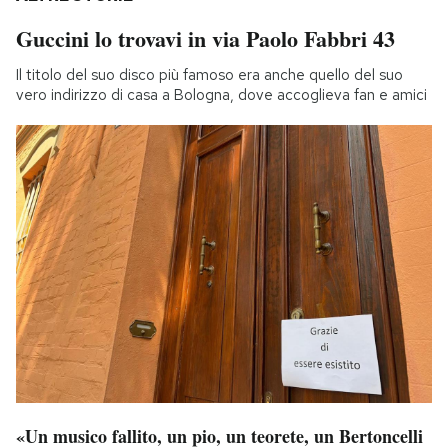
Guccini lo trovavi in via Paolo Fabbri 43
Il titolo del suo disco più famoso era anche quello del suo
vero indirizzo di casa a Bologna, dove accoglieva fan e amici
«Un musico fallito, un pio, un teorete, un Bertoncelli