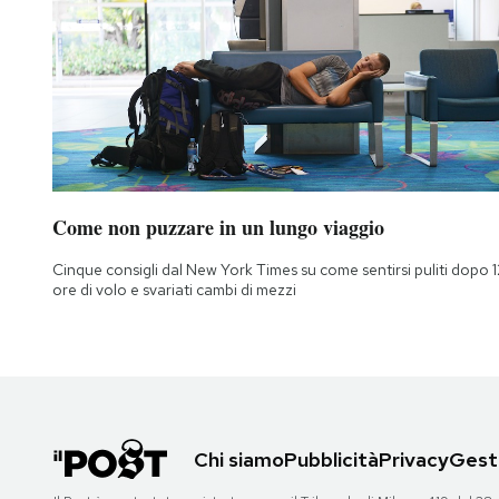
Come non puzzare in un lungo viaggio
Cinque consigli dal New York Times su come sentirsi puliti dopo 1
ore di volo e svariati cambi di mezzi
Chi siamo
Pubblicità
Privacy
Gesti