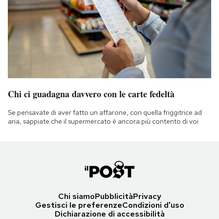
Chi ci guadagna davvero con le carte fedeltà
Se pensavate di aver fatto un affarone, con quella friggitrice ad
aria, sappiate che il supermercato è ancora più contento di voi
Chi siamo
Pubblicità
Privacy
Gestisci le preferenze
Condizioni d'uso
Dichiarazione di accessibilità