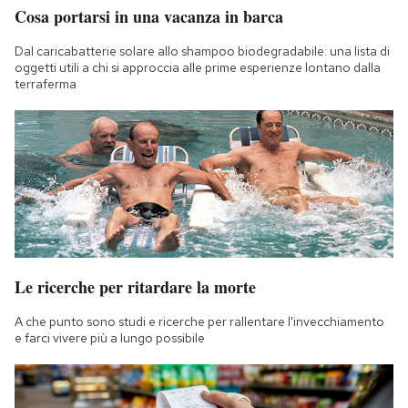
Cosa portarsi in una vacanza in barca
Dal caricabatterie solare allo shampoo biodegradabile: una lista di
oggetti utili a chi si approccia alle prime esperienze lontano dalla
terraferma
Le ricerche per ritardare la morte
A che punto sono studi e ricerche per rallentare l'invecchiamento
e farci vivere più a lungo possibile