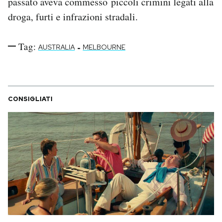
passato aveva commesso piccoli crimini legati alla
droga, furti e infrazioni stradali.
Tag:
-
AUSTRALIA
MELBOURNE
CONSIGLIATI