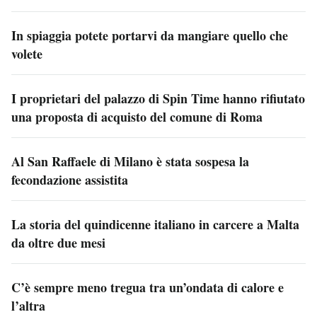
In spiaggia potete portarvi da mangiare quello che
volete
I proprietari del palazzo di Spin Time hanno rifiutato
una proposta di acquisto del comune di Roma
Al San Raffaele di Milano è stata sospesa la
fecondazione assistita
La storia del quindicenne italiano in carcere a Malta
da oltre due mesi
C’è sempre meno tregua tra un’ondata di calore e
l’altra