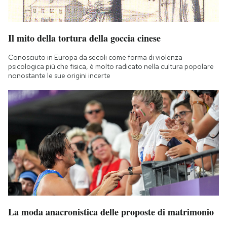
Il mito della tortura della goccia cinese
Conosciuto in Europa da secoli come forma di violenza
psicologica più che fisica, è molto radicato nella cultura popolare
nonostante le sue origini incerte
La moda anacronistica delle proposte di matrimonio