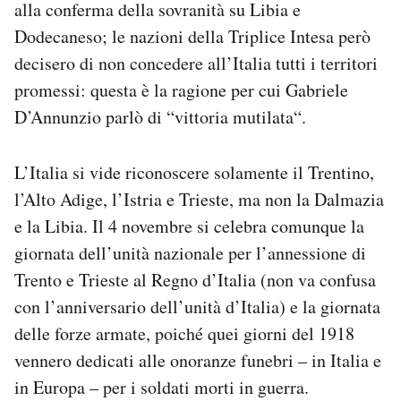
alla conferma della sovranità su Libia e
Dodecaneso; le nazioni della Triplice Intesa però
decisero di non concedere all’Italia tutti i territori
promessi: questa è la ragione per cui Gabriele
D’Annunzio parlò di “vittoria mutilata“.
L’Italia si vide riconoscere solamente il Trentino,
l’Alto Adige, l’Istria e Trieste, ma non la Dalmazia
e la Libia. Il 4 novembre si celebra comunque la
giornata dell’unità nazionale per l’annessione di
Trento e Trieste al Regno d’Italia (non va confusa
con l’anniversario dell’unità d’Italia) e la giornata
delle forze armate, poiché quei giorni del 1918
vennero dedicati alle onoranze funebri – in Italia e
in Europa – per i soldati morti in guerra.