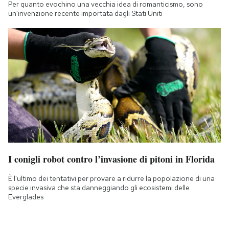
Per quanto evochino una vecchia idea di romanticismo, sono
un'invenzione recente importata dagli Stati Uniti
I conigli robot contro l’invasione di pitoni in Florida
È l'ultimo dei tentativi per provare a ridurre la popolazione di una
specie invasiva che sta danneggiando gli ecosistemi delle
Everglades