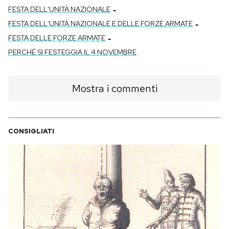
-
FESTA DELL'UNITÀ NAZIONALE
-
FESTA DELL'UNITÀ NAZIONALE E DELLE FORZE ARMATE
-
FESTA DELLE FORZE ARMATE
PERCHÉ SI FESTEGGIA IL 4 NOVEMBRE
Mostra i commenti
CONSIGLIATI