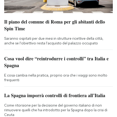
Il piano del comune di Roma per gli abitanti dello
Spin Time
Saranno ospitati per due mesi in strutture ricettive della città,
anche se l'obiettivo resta l'acquisto del palazzo occupato
Cosa vuol dire “reintrodurre i controlli” tra Italia e
Spagna
E cosa cambia nella pratica, proprio ora che i viaggi sono molto
frequenti
La Spagna imporrà controlli di frontiera all’Italia
Come ritorsione per la decisione del governo italiano di non
rimuovere quelli che ha introdotto per la Spagna dopo la crisi di
Ceuta