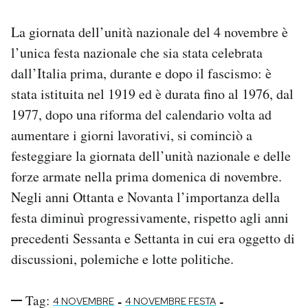
La giornata dell’unità nazionale del 4 novembre è
l’unica festa nazionale che sia stata celebrata
dall’Italia prima, durante e dopo il fascismo: è
stata istituita nel 1919 ed è durata fino al 1976, dal
1977, dopo una riforma del calendario volta ad
aumentare i giorni lavorativi, si cominciò a
festeggiare la giornata dell’unità nazionale e delle
forze armate nella prima domenica di novembre.
Negli anni Ottanta e Novanta l’importanza della
festa diminuì progressivamente, rispetto agli anni
precedenti Sessanta e Settanta in cui era oggetto di
discussioni, polemiche e lotte politiche.
Tag:
-
-
4 NOVEMBRE
4 NOVEMBRE FESTA