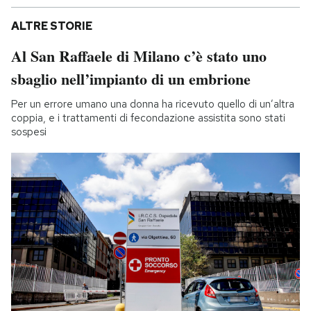
ALTRE STORIE
Al San Raffaele di Milano c’è stato uno
sbaglio nell’impianto di un embrione
Per un errore umano una donna ha ricevuto quello di un’altra
coppia, e i trattamenti di fecondazione assistita sono stati
sospesi