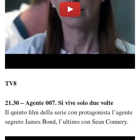
TV8
21.30 – Agente 007. Si vive solo due volte
Il quinto film della serie con protagonista l’agente
segreto James Bond, l’ultimo con Sean Connery.