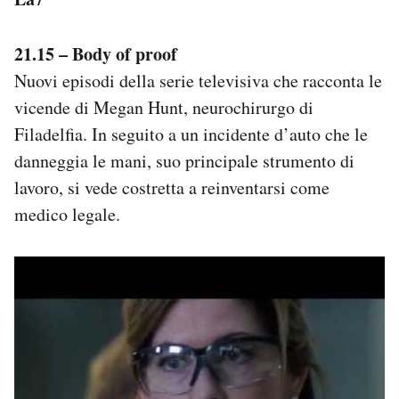
21.15 – Body of proof
Nuovi episodi della serie televisiva che racconta le
vicende di Megan Hunt, neurochirurgo di
Filadelfia. In seguito a un incidente d’auto che le
danneggia le mani, suo principale strumento di
lavoro, si vede costretta a reinventarsi come
medico legale.