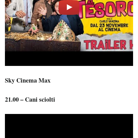
Sky Cinema Max
21.00 – Cani sciolti