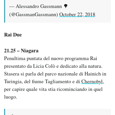
— Alessandro Gassmann 🌳
(@GassmanGassmann)
October 22, 2018
Rai Due
21.25 – Niagara
Penultima puntata del nuovo programma Rai
presentato da Licia Colò e dedicato alla natura.
Stasera si parla del parco nazionale di Hainich in
Turingia, del fiume Tagliamento e di
Chernobyl
,
per capire quale vita stia ricominciando in quel
luogo.