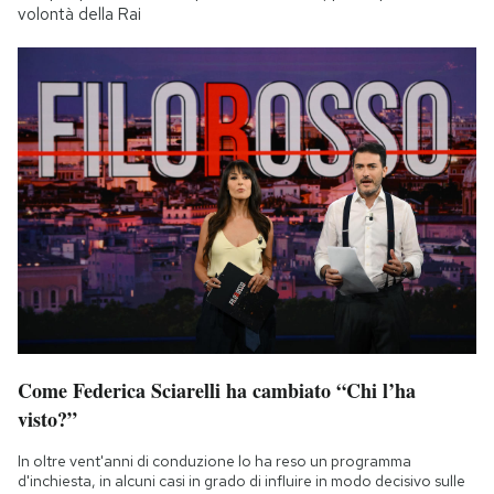
volontà della Rai
Come Federica Sciarelli ha cambiato “Chi l’ha
visto?”
In oltre vent'anni di conduzione lo ha reso un programma
d'inchiesta, in alcuni casi in grado di influire in modo decisivo sulle