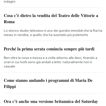
indagini
Cosa c’è dietro la vendita del Teatro delle Vittorie a
Roma
Lo storico studio televisivo è uno dei quindici immobili che la Rai ha
messo in vendita, e quello che ha suscitato più polemiche
Perché la prima serata comincia sempre più tardi
Ben oltre le nove e mezza e a volte attorno alle dieci, finendo a
orari in cui molti sono già andati a letto: naturalmente non è
casuale
Come stanno andando i programmi di Maria De
Filippi
Ora c’è anche una versione britannica del Saturday