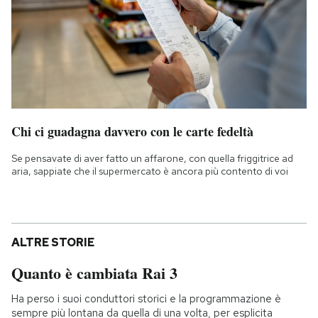
Chi ci guadagna davvero con le carte fedeltà
Se pensavate di aver fatto un affarone, con quella friggitrice ad
aria, sappiate che il supermercato è ancora più contento di voi
ALTRE STORIE
Quanto è cambiata Rai 3
Ha perso i suoi conduttori storici e la programmazione è
sempre più lontana da quella di una volta, per esplicita