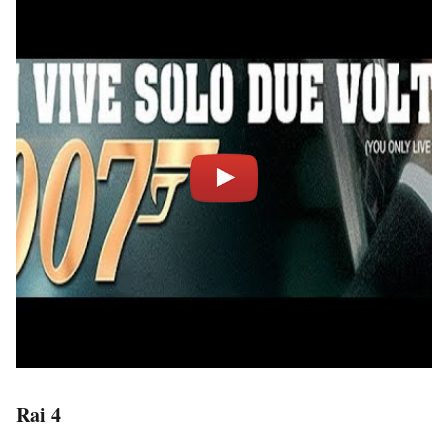
Rai 4