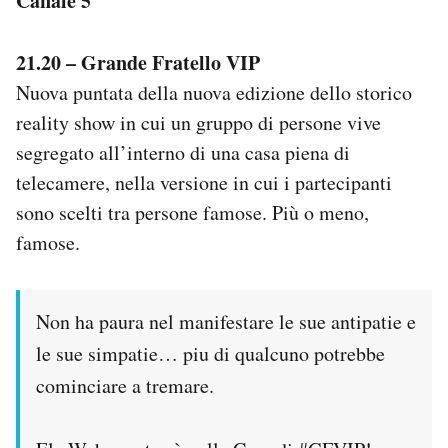
Canale 5
21.20 – Grande Fratello VIP
Nuova puntata della nuova edizione dello storico
reality show in cui un gruppo di persone vive
segregato all’interno di una casa piena di
telecamere, nella versione in cui i partecipanti
sono scelti tra persone famose. Più o meno,
famose.
Non ha paura nel manifestare le sue antipatie e
le sue simpatie… piu di qualcuno potrebbe
cominciare a tremare.