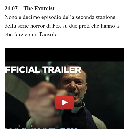
21.07 – The Exorcist
Nono e decimo episodio della seconda stagione
della serie horror di Fox su due preti che hanno a
che fare con il Diavolo.