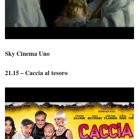
Sky Cinema Uno
21.15 – Caccia al tesoro