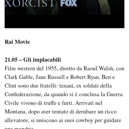
Rai Movie
21.05 – Gli implacabili
Film western del 1955, diretto da Raoul Walsh, con
Clark Gable, Jane Russell e Robert Ryan. Ben e
Clint sono due fratelli: texani, ex soldati della
Confederazione, da quando si è conclusa la Guerra
Civile vivono di truffe e furti. Arrivati nel
Montana, dopo aver tentato di derubare un ricco
allevatore, si uniscono ai suoi cowboy per guidare
una mandria.