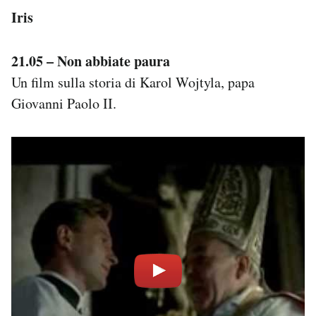
Iris
21.05 – Non abbiate paura
Un film sulla storia di Karol Wojtyla, papa
Giovanni Paolo II.