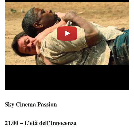
Sky Cinema Passion
21.00 – L’età dell’innocenza