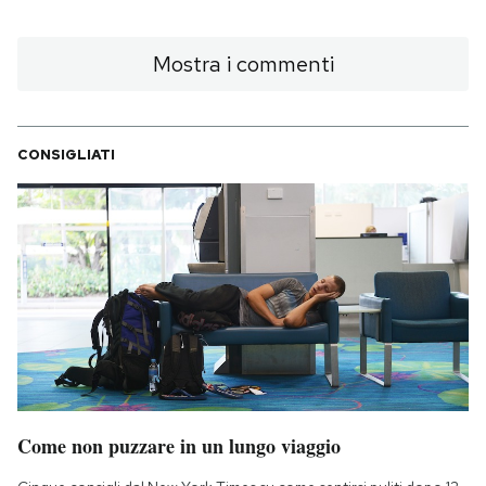
Mostra i commenti
CONSIGLIATI
Come non puzzare in un lungo viaggio