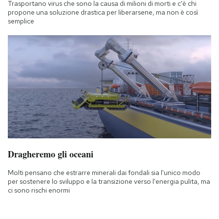
Trasportano virus che sono la causa di milioni di morti e c'è chi
propone una soluzione drastica per liberarsene, ma non è così
semplice
Dragheremo gli oceani
Molti pensano che estrarre minerali dai fondali sia l'unico modo
per sostenere lo sviluppo e la transizione verso l'energia pulita, ma
ci sono rischi enormi