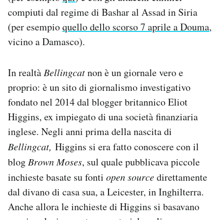
compiuti dal regime di Bashar al Assad in Siria
(per esempio
quello dello scorso 7 aprile a Douma
,
vicino a Damasco).
In realtà
Bellingcat
non è un giornale vero e
proprio: è un sito di giornalismo investigativo
fondato nel 2014 dal blogger britannico Eliot
Higgins, ex impiegato di una società finanziaria
inglese. Negli anni prima della nascita di
Bellingcat,
Higgins si era fatto conoscere con il
blog
Brown Moses
, sul quale pubblicava piccole
inchieste basate su fonti
open source
direttamente
dal divano di casa sua, a Leicester, in Inghilterra.
Anche allora le inchieste di Higgins si basavano