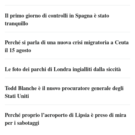
Il primo giorno di controlli in Spagna è stato
tranquillo
Perché si parla di una nuova crisi migratoria a Ceuta
il 15 agosto
Le foto dei parchi di Londra ingialliti dalla siccità
Todd Blanche è il nuovo procuratore generale degli
Stati Uniti
Perché proprio l’aeroporto di Lipsia è preso di mira
per i sabotaggi