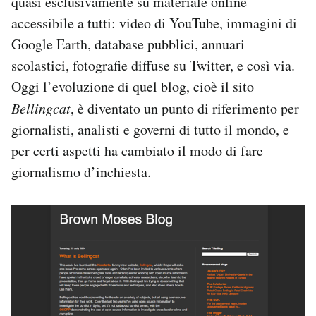
quasi esclusivamente su materiale online
accessibile a tutti: video di YouTube, immagini di
Google Earth, database pubblici, annuari
scolastici, fotografie diffuse su Twitter, e così via.
Oggi l’evoluzione di quel blog, cioè il sito
Bellingcat
, è diventato un punto di riferimento per
giornalisti, analisti e governi di tutto il mondo, e
per certi aspetti ha cambiato il modo di fare
giornalismo d’inchiesta.