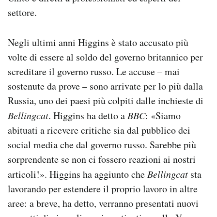
settore.
Negli ultimi anni Higgins è stato accusato più
volte di essere al soldo del governo britannico per
screditare il governo russo. Le accuse – mai
sostenute da prove – sono arrivate per lo più dalla
Russia, uno dei paesi più colpiti dalle inchieste di
Bellingcat
. Higgins ha detto a
BBC
: «Siamo
abituati a ricevere critiche sia dal pubblico dei
social media che dal governo russo. Sarebbe più
sorprendente se non ci fossero reazioni ai nostri
articoli!». Higgins ha aggiunto che
Bellingcat
sta
lavorando per estendere il proprio lavoro in altre
aree: a breve, ha detto, verranno presentati nuovi