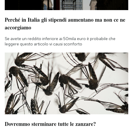
Perché in Italia gli stipendi aumentano ma non ce ne
accorgiamo
Se avete un reddito inferiore ai 50mila euro è probabile che
leggere questo articolo vi causi sconforto
Dovremmo sterminare tutte le zanzare?