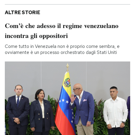
ALTRE STORIE
Com’è che adesso il regime venezuelano
incontra gli oppositori
Come tutto in Venezuela non è proprio come sembra, e
ovviamente è un processo orchestrato dagli Stati Uniti