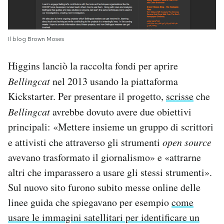
Il blog Brown Moses
Higgins lanciò la raccolta fondi per aprire
Bellingcat
nel 2013 usando la piattaforma
Kickstarter. Per presentare il progetto,
scrisse
che
Bellingcat
avrebbe dovuto avere due obiettivi
principali: «Mettere insieme un gruppo di scrittori
e attivisti che attraverso gli strumenti
open source
avevano trasformato il giornalismo» e «attrarne
altri che imparassero a usare gli stessi strumenti».
Sul nuovo sito furono subito messe online delle
linee guida che spiegavano per esempio
come
usare le immagini satellitari per identificare un