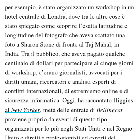
per esempio, è stato organizzato un workshop in un
hotel centrale di Londra, dove tra le altre cose è
stato spiegato come scoprire l’esatta latitudine e
longitudine del fotografo che aveva scattato una
foto a Sharon Stone di fronte al Taj Mahal, in
India. Tra il pubblico, che aveva pagato qualche
centinaio di dollari per partecipare ai cinque giorni
di workshop, c’erano giornalisti, avvocati per i
diritti umani, ricercatori e analisti esperti di
conflitti internazionali, di estremismo online e di
sicurezza informatica. Oggi, ha raccontato Higgins
al
New Yorker
, metà delle entrate di
Bellingcat
proviene proprio da eventi di questo tipo,
organizzati per lo più negli Stati Uniti e nel Regno
Unito e diretti a professionisti ed esperti del