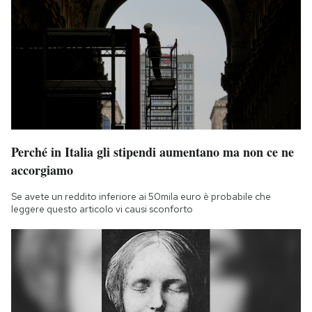
Perché in Italia gli stipendi aumentano ma non ce ne
accorgiamo
Se avete un reddito inferiore ai 50mila euro è probabile che
leggere questo articolo vi causi sconforto