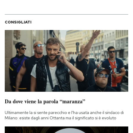
CONSIGLIATI
Da dove viene la parola “maranza”
Ultimamente la si sente parecchio e l'ha usata anche il sindaco di
Milano: esiste dagli anni Ottanta ma il significato si è evoluto