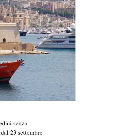
edici senza
e dal 23 settembre