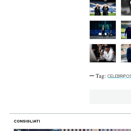
Tag:
CELEBRIPO
CONSIGLIATI