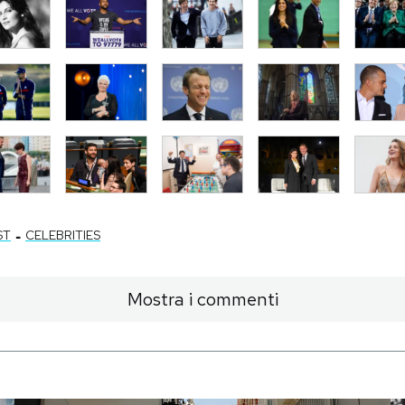
-
ST
CELEBRITIES
Mostra i commenti