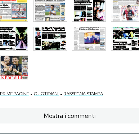
-
-
PRIME PAGINE
QUOTIDIANI
RASSEGNA STAMPA
Mostra i commenti