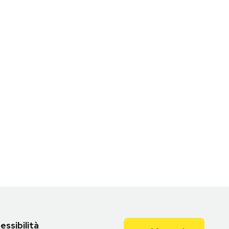
essibilità