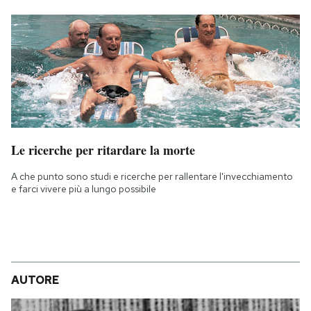
Le ricerche per ritardare la morte
A che punto sono studi e ricerche per rallentare l'invecchiamento
e farci vivere più a lungo possibile
AUTORE