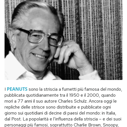
PEANUTS
I
sono la striscia a fumetti più famosa del mondo,
pubblicata quotidianamente tra il 1950 e il 2000, quando
morì a 77 anni il suo autore Charles Schulz. Ancora oggi le
repliche delle strisce sono distribuite e pubblicate ogni
giorno sui quotidiani di decine di paesi del mondo: in Italia,
dal Post. La popolarità e l’influenza della striscia – e dei suoi
personaggi più famosi, soprattutto Charlie Brown, Snoopy,