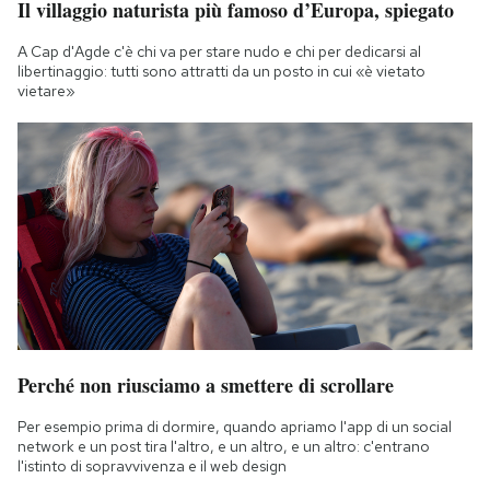
Il villaggio naturista più famoso d’Europa, spiegato
A Cap d'Agde c'è chi va per stare nudo e chi per dedicarsi al
libertinaggio: tutti sono attratti da un posto in cui «è vietato
vietare»
Perché non riusciamo a smettere di scrollare
Per esempio prima di dormire, quando apriamo l'app di un social
network e un post tira l'altro, e un altro, e un altro: c'entrano
l'istinto di sopravvivenza e il web design