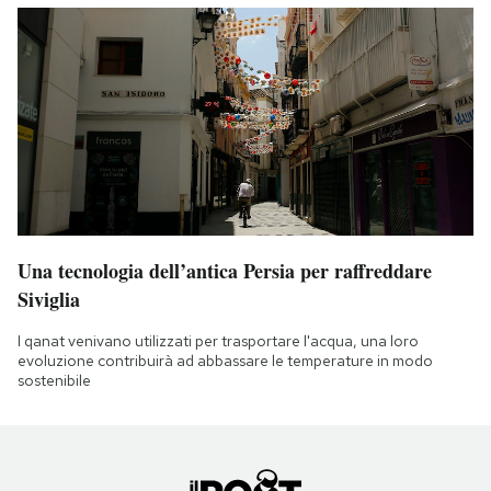
Una tecnologia dell’antica Persia per raffreddare
Siviglia
I qanat venivano utilizzati per trasportare l'acqua, una loro
evoluzione contribuirà ad abbassare le temperature in modo
sostenibile