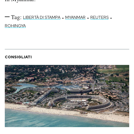
Tag:
-
-
-
LIBERTÀ DI STAMPA
MYANMAR
REUTERS
ROHINGYA
CONSIGLIATI