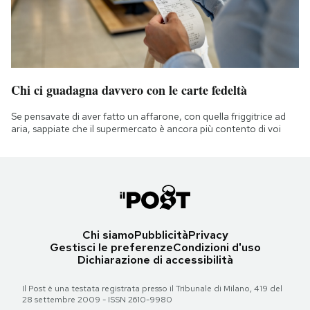
Chi ci guadagna davvero con le carte fedeltà
Se pensavate di aver fatto un affarone, con quella friggitrice ad
aria, sappiate che il supermercato è ancora più contento di voi
Chi siamo
Pubblicità
Privacy
Gestisci le preferenze
Condizioni d'uso
Dichiarazione di accessibilità
Il Post è una testata registrata presso il Tribunale di Milano, 419 del
28 settembre 2009 - ISSN 2610-9980