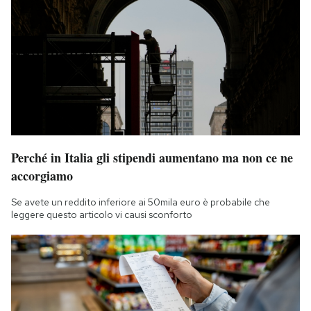
Perché in Italia gli stipendi aumentano ma non ce ne
accorgiamo
Se avete un reddito inferiore ai 50mila euro è probabile che
leggere questo articolo vi causi sconforto