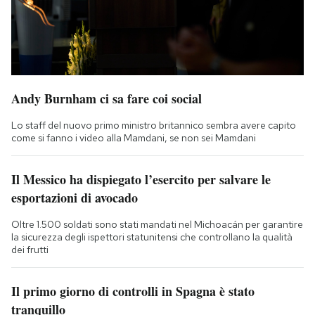
Andy Burnham ci sa fare coi social
Lo staff del nuovo primo ministro britannico sembra avere capito
come si fanno i video alla Mamdani, se non sei Mamdani
Il Messico ha dispiegato l’esercito per salvare le
esportazioni di avocado
Oltre 1.500 soldati sono stati mandati nel Michoacán per garantire
la sicurezza degli ispettori statunitensi che controllano la qualità
dei frutti
Il primo giorno di controlli in Spagna è stato
tranquillo