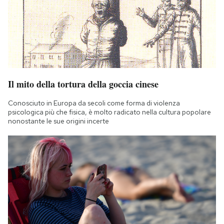
Il mito della tortura della goccia cinese
Conosciuto in Europa da secoli come forma di violenza
psicologica più che fisica, è molto radicato nella cultura popolare
nonostante le sue origini incerte