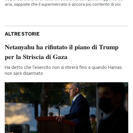
aria, sappiate che il supermercato è ancora più contento di voi
ALTRE STORIE
Netanyahu ha rifiutato il piano di Trump
per la Striscia di Gaza
Ha detto che l'esercito non si ritirerà fino a quando Hamas
non sarà disarmato