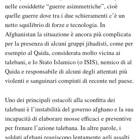
nelle cosiddette “guerre asimmetriche”, cioè
quelle guerre dove tra i due schieramenti c’è un
netto squilibrio di forze e tecnologia. In
Afghanistan la situazione è ancora più complicata
per la presenza di alcuni gruppi jihadisti, come per
esempio al Qaida, considerata molto vicina ai
talebani, e lo Stato Islamico (o ISIS), nemico di al
Qaida e responsabile di alcuni degli attentati più
violenti e sanguinari compiuti di recente nel paese.
Uno dei principali ostacoli alla sconfitta dei
talebani è l’instabilità del governo afghano e la sua
incapacità di elaborare mosse efficaci e preventive
per frenare l’azione talebana. In altre parole, i
soldati afghani reagiscono lentamente agli assalti