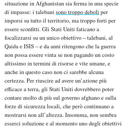
situazione in Afghanistan sia ferma in una specie
di impasse: i talebani
sono troppo deboli
per
imporsi su tutto il territorio, ma troppo forti per
essere sconfitti. Gli Stati Uniti faticano a
focalizzarsi su un unico obiettivo – talebani, al
Qaida e ISIS – e da anni ritengono che la guerra
non possa essere vinta se non pagando un costo
altissimo in termini di risorse e vite umane, e
anche in questo caso non ci sarebbe alcuna
certezza. Per riuscire ad avere un’azione più
efficace a terra, gli Stati Uniti dovrebbero poter
contare molto di più sul governo afghano e sulla
forze di sicurezza locali, che però continuano a
mostrarsi non all’altezza. Insomma, non sembra
esserci soluzione e al momento uno degli obiettivi