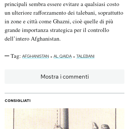
principali sembra essere evitare a qualsiasi costo
un ulteriore rafforzamento dei talebani, soprattutto
in zone e città come Ghazni, cioè quelle di più
grande importanza strategica per il controllo
dell’intero Afghanistan.
Tag:
-
-
AFGHANISTAN
AL QAIDA
TALEBANI
Mostra i commenti
CONSIGLIATI