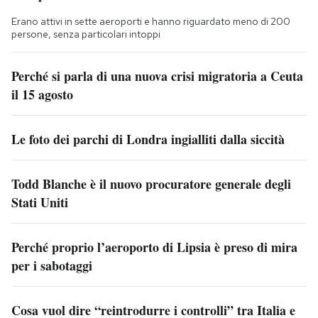
Erano attivi in sette aeroporti e hanno riguardato meno di 200
persone, senza particolari intoppi
Perché si parla di una nuova crisi migratoria a Ceuta
il 15 agosto
Le foto dei parchi di Londra ingialliti dalla siccità
Todd Blanche è il nuovo procuratore generale degli
Stati Uniti
Perché proprio l’aeroporto di Lipsia è preso di mira
per i sabotaggi
Cosa vuol dire “reintrodurre i controlli” tra Italia e