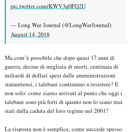
pic.twitter.com/KWV3q0FQ2U
— Long War Journal (@LongWarJournal)
August 14, 2018
Ma com’è possibile che dopo quasi 17 anni di
guerra, decine di migliaia di morti, centinaia di
miliardi di dollari spesi dalle amministrazioni
statunitensi, i talebani continuino a resistere? E
non solo: come siamo arrivati al punto che oggi i
talebani sono più forti di quanto non lo siano mai
stati dalla caduta del loro regime nel 2001?
La risposta non è semplice, come succede spesso