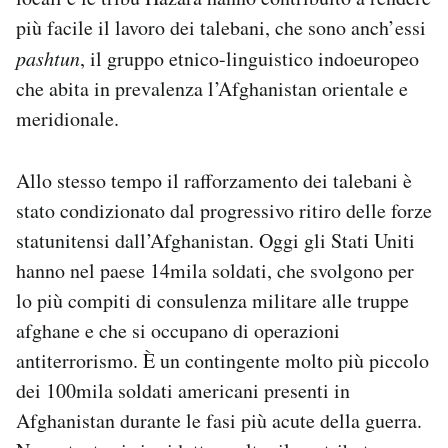
più facile il lavoro dei talebani, che sono anch’essi
pashtun
, il gruppo etnico-linguistico indoeuropeo
che abita in prevalenza l’Afghanistan orientale e
meridionale.
Allo stesso tempo il rafforzamento dei talebani è
stato condizionato dal progressivo ritiro delle forze
statunitensi dall’Afghanistan. Oggi gli Stati Uniti
hanno nel paese 14mila soldati, che svolgono per
lo più compiti di consulenza militare alle truppe
afghane e che si occupano di operazioni
antiterrorismo. È un contingente molto più piccolo
dei 100mila soldati americani presenti in
Afghanistan durante le fasi più acute della guerra.