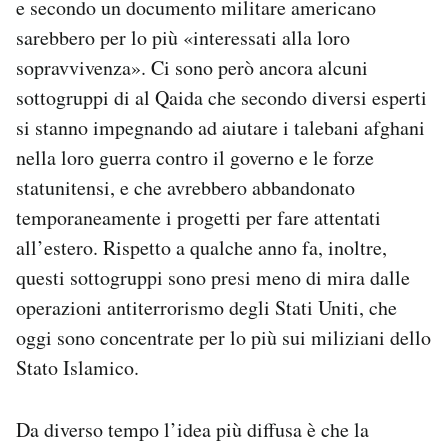
e secondo un documento militare americano
sarebbero per lo più «interessati alla loro
sopravvivenza». Ci sono però ancora alcuni
sottogruppi di al Qaida che secondo diversi esperti
si stanno impegnando ad aiutare i talebani afghani
nella loro guerra contro il governo e le forze
statunitensi, e che avrebbero abbandonato
temporaneamente i progetti per fare attentati
all’estero. Rispetto a qualche anno fa, inoltre,
questi sottogruppi sono presi meno di mira dalle
operazioni antiterrorismo degli Stati Uniti, che
oggi sono concentrate per lo più sui miliziani dello
Stato Islamico.
Da diverso tempo l’idea più diffusa è che la